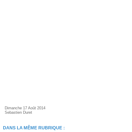
Dimanche 17 Août 2014
Sebastien Duret
DANS LA MÊME RUBRIQUE :