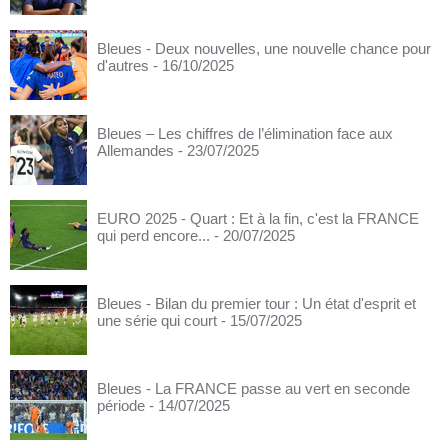
Bleues - Deux nouvelles, une nouvelle chance pour
d'autres
- 16/10/2025
Bleues – Les chiffres de l’élimination face aux
Allemandes
- 23/07/2025
EURO 2025 - Quart : Et à la fin, c'est la FRANCE
qui perd encore...
- 20/07/2025
Bleues - Bilan du premier tour : Un état d'esprit et
une série qui court
- 15/07/2025
Bleues - La FRANCE passe au vert en seconde
période
- 14/07/2025