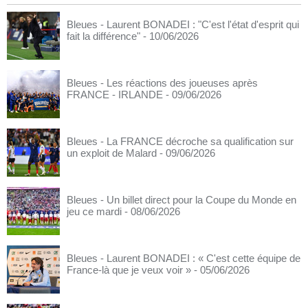
Bleues - Laurent BONADEI : "C'est l'état d'esprit qui
fait la différence"
- 10/06/2026
Bleues - Les réactions des joueuses après
FRANCE - IRLANDE
- 09/06/2026
Bleues - La FRANCE décroche sa qualification sur
un exploit de Malard
- 09/06/2026
Bleues - Un billet direct pour la Coupe du Monde en
jeu ce mardi
- 08/06/2026
Bleues - Laurent BONADEI : « C'est cette équipe de
France-là que je veux voir »
- 05/06/2026