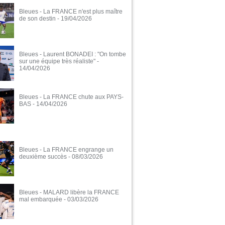
Bleues - La FRANCE n'est plus maître
de son destin
- 19/04/2026
Bleues - Laurent BONADEI : "On tombe
sur une équipe très réaliste"
-
14/04/2026
Bleues - La FRANCE chute aux PAYS-
BAS
- 14/04/2026
Bleues - La FRANCE engrange un
deuxième succès
- 08/03/2026
Bleues - MALARD libère la FRANCE
mal embarquée
- 03/03/2026