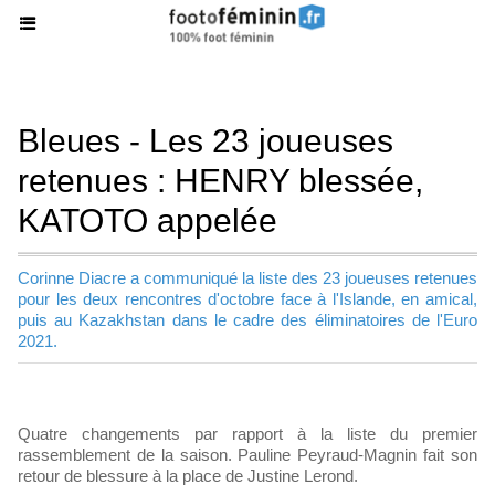
Bleues - Les 23 joueuses
retenues : HENRY blessée,
KATOTO appelée
Corinne Diacre a communiqué la liste des 23 joueuses retenues
pour les deux rencontres d'octobre face à l'Islande, en amical,
puis au Kazakhstan dans le cadre des éliminatoires de l'Euro
2021.
Quatre changements par rapport à la liste du premier
rassemblement de la saison. Pauline Peyraud-Magnin fait son
retour de blessure à la place de Justine Lerond.