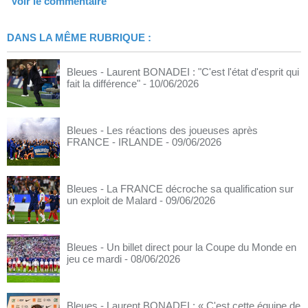
Voir le commentaire
DANS LA MÊME RUBRIQUE :
Bleues - Laurent BONADEI : "C'est l'état d'esprit qui
fait la différence"
- 10/06/2026
Bleues - Les réactions des joueuses après
FRANCE - IRLANDE
- 09/06/2026
Bleues - La FRANCE décroche sa qualification sur
un exploit de Malard
- 09/06/2026
Bleues - Un billet direct pour la Coupe du Monde en
jeu ce mardi
- 08/06/2026
Bleues - Laurent BONADEI : « C'est cette équipe de