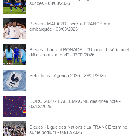
succès
- 08/03/2026
Bleues - MALARD libère la FRANCE mal
embarquée
- 03/03/2026
Bleues - Laurent BONADEI : "Un match sérieux et
difficile nous attend"
- 03/03/2026
Sélections - Agenda 2026
- 29/01/2026
EURO 2029 - L'ALLEMAGNE désignée hôte
-
03/12/2025
Bleues - Ligue des Nations : La FRANCE termine
sur le podium
- 03/12/2025