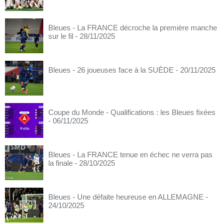
Bleues - La FRANCE décroche la première manche
sur le fil
- 28/11/2025
Bleues - 26 joueuses face à la SUÈDE
- 20/11/2025
Coupe du Monde - Qualifications : les Bleues fixées
- 06/11/2025
Bleues - La FRANCE tenue en échec ne verra pas
la finale
- 28/10/2025
Bleues - Une défaite heureuse en ALLEMAGNE
-
24/10/2025