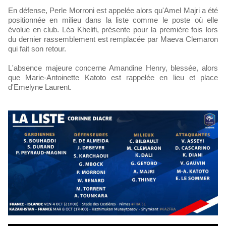
En défense, Perle Morroni est appelée alors qu'Amel Majri a été
positionnée en milieu dans la liste comme le poste où elle
évolue en club. Léa Khelifi, présente pour la première fois lors
du dernier rassemblement est remplacée par Maeva Clemaron
qui fait son retour.
L'absence majeure concerne Amandine Henry, blessée, alors
que Marie-Antoinette Katoto est rappelée en lieu et place
d'Emelyne Laurent.