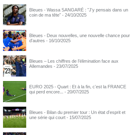
Bleues - Wassa SANGARÉ : "J'y pensais dans un
coin de ma tête"
- 24/10/2025
Bleues - Deux nouvelles, une nouvelle chance pour
d'autres
- 16/10/2025
Bleues – Les chiffres de l’élimination face aux
Allemandes
- 23/07/2025
EURO 2025 - Quart : Et à la fin, c'est la FRANCE
qui perd encore...
- 20/07/2025
Bleues - Bilan du premier tour : Un état d'esprit et
une série qui court
- 15/07/2025