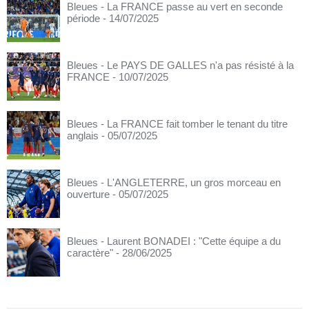
Bleues - La FRANCE passe au vert en seconde
période
- 14/07/2025
Bleues - Le PAYS DE GALLES n'a pas résisté à la
FRANCE
- 10/07/2025
Bleues - La FRANCE fait tomber le tenant du titre
anglais
- 05/07/2025
Bleues - L'ANGLETERRE, un gros morceau en
ouverture
- 05/07/2025
Bleues - Laurent BONADEI : "Cette équipe a du
caractère"
- 28/06/2025