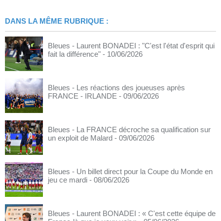
DANS LA MÊME RUBRIQUE :
Bleues - Laurent BONADEI : "C'est l'état d'esprit qui
fait la différence"
- 10/06/2026
Bleues - Les réactions des joueuses après
FRANCE - IRLANDE
- 09/06/2026
Bleues - La FRANCE décroche sa qualification sur
un exploit de Malard
- 09/06/2026
Bleues - Un billet direct pour la Coupe du Monde en
jeu ce mardi
- 08/06/2026
Bleues - Laurent BONADEI : « C'est cette équipe de