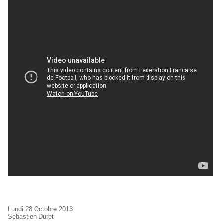
Lundi 28 Octobre 2013
Sebastien Duret