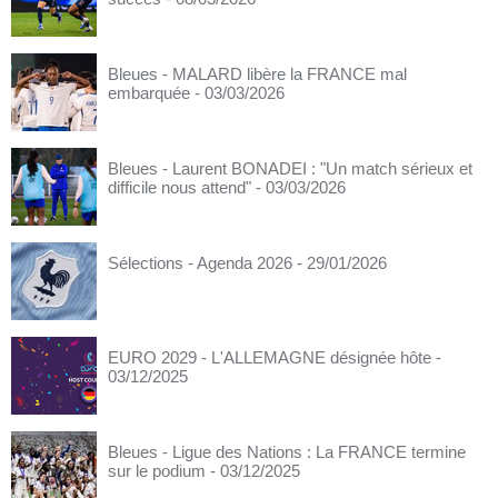
Bleues - MALARD libère la FRANCE mal
embarquée
- 03/03/2026
Bleues - Laurent BONADEI : "Un match sérieux et
difficile nous attend"
- 03/03/2026
Sélections - Agenda 2026
- 29/01/2026
EURO 2029 - L'ALLEMAGNE désignée hôte
-
03/12/2025
Bleues - Ligue des Nations : La FRANCE termine
sur le podium
- 03/12/2025