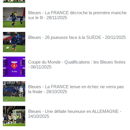
Bleues - La FRANCE décroche la première manche
sur le fil
- 28/11/2025
Bleues - 26 joueuses face à la SUÈDE
- 20/11/2025
Coupe du Monde - Qualifications : les Bleues fixées
- 06/11/2025
Bleues - La FRANCE tenue en échec ne verra pas
la finale
- 28/10/2025
Bleues - Une défaite heureuse en ALLEMAGNE
-
24/10/2025