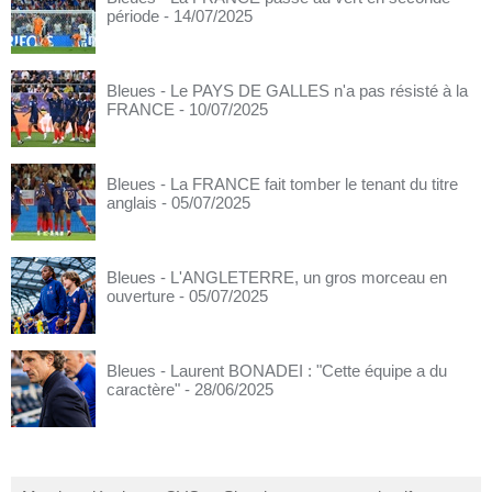
période
- 14/07/2025
Bleues - Le PAYS DE GALLES n'a pas résisté à la
FRANCE
- 10/07/2025
Bleues - La FRANCE fait tomber le tenant du titre
anglais
- 05/07/2025
Bleues - L'ANGLETERRE, un gros morceau en
ouverture
- 05/07/2025
Bleues - Laurent BONADEI : "Cette équipe a du
caractère"
- 28/06/2025