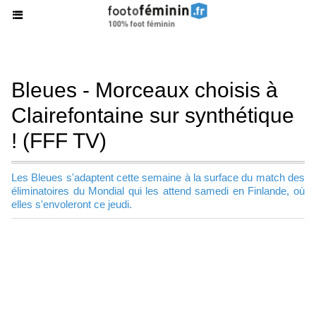
Bleues - Morceaux choisis à
Clairefontaine sur synthétique
! (FFF TV)
Les Bleues s'adaptent cette semaine à la surface du match des
éliminatoires du Mondial qui les attend samedi en Finlande, où
elles s'envoleront ce jeudi.