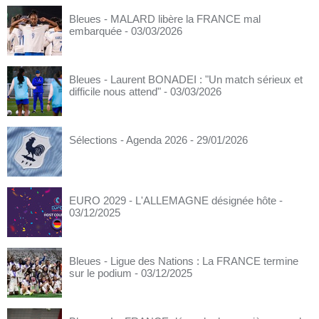
Bleues - MALARD libère la FRANCE mal
embarquée
- 03/03/2026
Bleues - Laurent BONADEI : "Un match sérieux et
difficile nous attend"
- 03/03/2026
Sélections - Agenda 2026
- 29/01/2026
EURO 2029 - L'ALLEMAGNE désignée hôte
-
03/12/2025
Bleues - Ligue des Nations : La FRANCE termine
sur le podium
- 03/12/2025