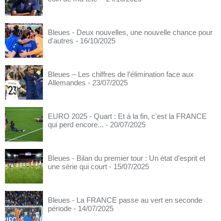
Bleues - Deux nouvelles, une nouvelle chance pour
d'autres
- 16/10/2025
Bleues – Les chiffres de l’élimination face aux
Allemandes
- 23/07/2025
EURO 2025 - Quart : Et à la fin, c'est la FRANCE
qui perd encore...
- 20/07/2025
Bleues - Bilan du premier tour : Un état d'esprit et
une série qui court
- 15/07/2025
Bleues - La FRANCE passe au vert en seconde
période
- 14/07/2025