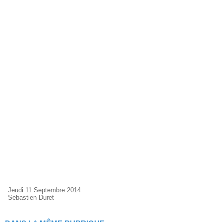
Jeudi 11 Septembre 2014
Sebastien Duret