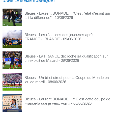
DANS LA MÊME RUBRIQUE :
Bleues - Laurent BONADEI : "C'est l'état d'esprit qui
fait la différence"
- 10/06/2026
Bleues - Les réactions des joueuses après
FRANCE - IRLANDE
- 09/06/2026
Bleues - La FRANCE décroche sa qualification sur
un exploit de Malard
- 09/06/2026
Bleues - Un billet direct pour la Coupe du Monde en
jeu ce mardi
- 08/06/2026
Bleues - Laurent BONADEI : « C'est cette équipe de
France-là que je veux voir »
- 05/06/2026