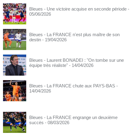
Bleues - Une victoire acquise en seconde période
-
05/06/2026
Bleues - La FRANCE n'est plus maître de son
destin
- 19/04/2026
Bleues - Laurent BONADEI : "On tombe sur une
équipe très réaliste"
- 14/04/2026
Bleues - La FRANCE chute aux PAYS-BAS
-
14/04/2026
Bleues - La FRANCE engrange un deuxième
succès
- 08/03/2026