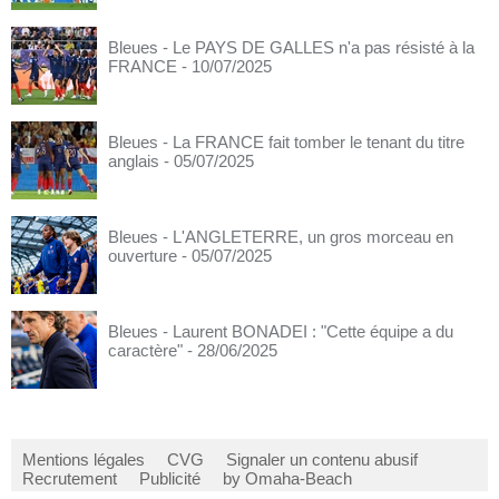
Bleues - Le PAYS DE GALLES n'a pas résisté à la
FRANCE
- 10/07/2025
Bleues - La FRANCE fait tomber le tenant du titre
anglais
- 05/07/2025
Bleues - L'ANGLETERRE, un gros morceau en
ouverture
- 05/07/2025
Bleues - Laurent BONADEI : "Cette équipe a du
caractère"
- 28/06/2025
Mentions légales
CVG
Signaler un contenu abusif
Recrutement
Publicité
by Omaha-Beach