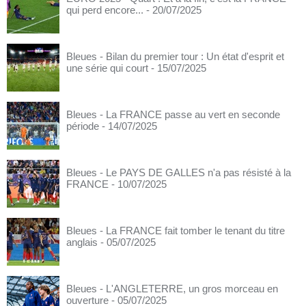
qui perd encore...
- 20/07/2025
Bleues - Bilan du premier tour : Un état d'esprit et
une série qui court
- 15/07/2025
Bleues - La FRANCE passe au vert en seconde
période
- 14/07/2025
Bleues - Le PAYS DE GALLES n'a pas résisté à la
FRANCE
- 10/07/2025
Bleues - La FRANCE fait tomber le tenant du titre
anglais
- 05/07/2025
Bleues - L'ANGLETERRE, un gros morceau en
ouverture
- 05/07/2025