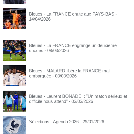
Bleues - La FRANCE chute aux PAYS-BAS
-
14/04/2026
Bleues - La FRANCE engrange un deuxième
succès
- 08/03/2026
Bleues - MALARD libère la FRANCE mal
embarquée
- 03/03/2026
Bleues - Laurent BONADEI : "Un match sérieux et
difficile nous attend"
- 03/03/2026
Sélections - Agenda 2026
- 29/01/2026