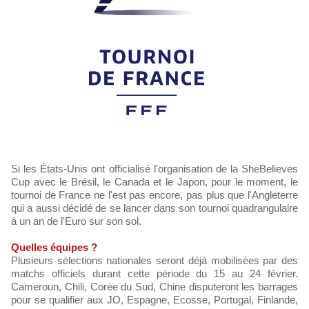
Si les États-Unis ont officialisé l'organisation de la SheBelieves
Cup avec le Brésil, le Canada et le Japon, pour le moment, le
tournoi de France ne l'est pas encore, pas plus que l'Angleterre
qui a aussi décidé de se lancer dans son tournoi quadrangulaire
à un an de l'Euro sur son sol.
Quelles équipes ?
Plusieurs sélections nationales seront déjà mobilisées par des
matchs officiels durant cette période du 15 au 24 février.
Cameroun, Chili, Corée du Sud, Chine disputeront les barrages
pour se qualifier aux JO, Espagne, Ecosse, Portugal, Finlande,