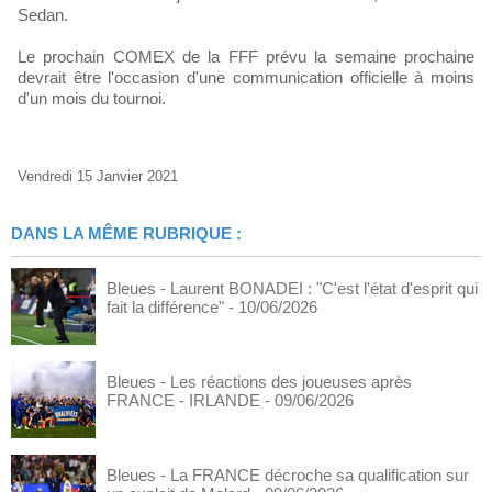
Sedan.
Le prochain COMEX de la FFF prévu la semaine prochaine
devrait être l'occasion d'une communication officielle à moins
d'un mois du tournoi.
Vendredi 15 Janvier 2021
DANS LA MÊME RUBRIQUE :
Bleues - Laurent BONADEI : "C'est l'état d'esprit qui
fait la différence"
- 10/06/2026
Bleues - Les réactions des joueuses après
FRANCE - IRLANDE
- 09/06/2026
Bleues - La FRANCE décroche sa qualification sur