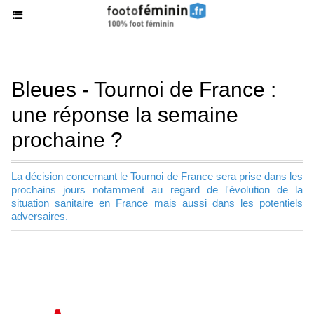
Bleues - Tournoi de France :
une réponse la semaine
prochaine ?
La décision concernant le Tournoi de France sera prise dans les
prochains jours notamment au regard de l'évolution de la
situation sanitaire en France mais aussi dans les potentiels
adversaires.