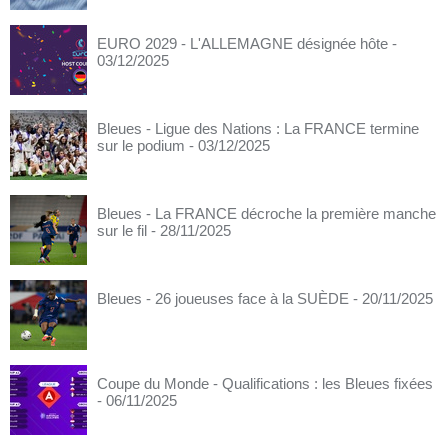
EURO 2029 - L'ALLEMAGNE désignée hôte
-
03/12/2025
Bleues - Ligue des Nations : La FRANCE termine
sur le podium
- 03/12/2025
Bleues - La FRANCE décroche la première manche
sur le fil
- 28/11/2025
Bleues - 26 joueuses face à la SUÈDE
- 20/11/2025
Coupe du Monde - Qualifications : les Bleues fixées
- 06/11/2025