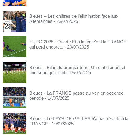
Bleues – Les chiffres de l’élimination face aux
Allemandes
- 23/07/2025
EURO 2025 - Quart : Et à la fin, c'est la FRANCE
qui perd encore...
- 20/07/2025
Bleues - Bilan du premier tour : Un état d'esprit et
une série qui court
- 15/07/2025
Bleues - La FRANCE passe au vert en seconde
période
- 14/07/2025
Bleues - Le PAYS DE GALLES n'a pas résisté à la
FRANCE
- 10/07/2025