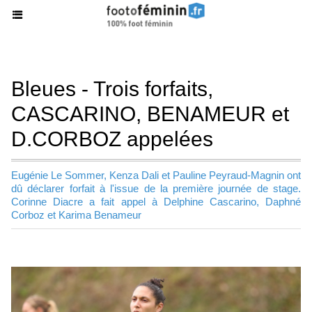
Bleues - Trois forfaits,
CASCARINO, BENAMEUR et
D.CORBOZ appelées
Eugénie Le Sommer, Kenza Dali et Pauline Peyraud-Magnin ont
dû déclarer forfait à l'issue de la première journée de stage.
Corinne Diacre a fait appel à Delphine Cascarino, Daphné
Corboz et Karima Benameur