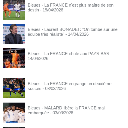
Bleues - La FRANCE n'est plus maître de son
destin
- 19/04/2026
Bleues - Laurent BONADEI : "On tombe sur une
équipe très réaliste"
- 14/04/2026
Bleues - La FRANCE chute aux PAYS-BAS
-
14/04/2026
Bleues - La FRANCE engrange un deuxième
succès
- 08/03/2026
Bleues - MALARD libère la FRANCE mal
embarquée
- 03/03/2026