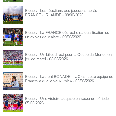
Bleues - Les réactions des joueuses après
FRANCE - IRLANDE
- 09/06/2026
Bleues - La FRANCE décroche sa qualification sur
un exploit de Malard
- 09/06/2026
Bleues - Un billet direct pour la Coupe du Monde en
jeu ce mardi
- 08/06/2026
Bleues - Laurent BONADEI : « C'est cette équipe de
France-là que je veux voir »
- 05/06/2026
Bleues - Une victoire acquise en seconde période
-
05/06/2026