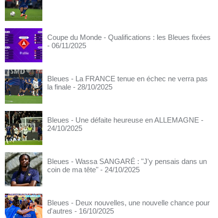
Coupe du Monde - Qualifications : les Bleues fixées
- 06/11/2025
Bleues - La FRANCE tenue en échec ne verra pas
la finale
- 28/10/2025
Bleues - Une défaite heureuse en ALLEMAGNE
-
24/10/2025
Bleues - Wassa SANGARÉ : "J'y pensais dans un
coin de ma tête"
- 24/10/2025
Bleues - Deux nouvelles, une nouvelle chance pour
d'autres
- 16/10/2025