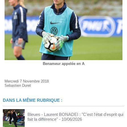
Benameur appelée en A
Mercredi 7 Novembre 2018
Sebastien Duret
DANS LA MÊME RUBRIQUE :
Bleues - Laurent BONADEI : "C'est l'état d'esprit qui
fait la différence"
- 10/06/2026