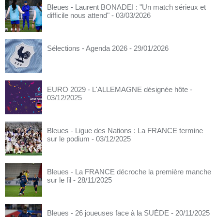
Bleues - Laurent BONADEI : "Un match sérieux et
difficile nous attend"
- 03/03/2026
Sélections - Agenda 2026
- 29/01/2026
EURO 2029 - L'ALLEMAGNE désignée hôte
-
03/12/2025
Bleues - Ligue des Nations : La FRANCE termine
sur le podium
- 03/12/2025
Bleues - La FRANCE décroche la première manche
sur le fil
- 28/11/2025
Bleues - 26 joueuses face à la SUÈDE
- 20/11/2025