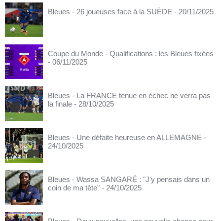
Bleues - 26 joueuses face à la SUÈDE
- 20/11/2025
Coupe du Monde - Qualifications : les Bleues fixées
- 06/11/2025
Bleues - La FRANCE tenue en échec ne verra pas
la finale
- 28/10/2025
Bleues - Une défaite heureuse en ALLEMAGNE
-
24/10/2025
Bleues - Wassa SANGARÉ : "J'y pensais dans un
coin de ma tête"
- 24/10/2025