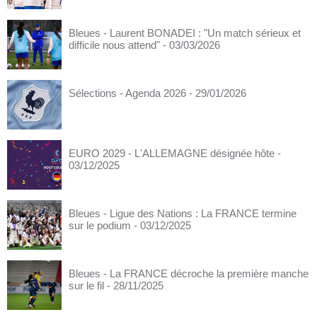
Bleues - Laurent BONADEI : "Un match sérieux et
difficile nous attend"
- 03/03/2026
Sélections - Agenda 2026
- 29/01/2026
EURO 2029 - L'ALLEMAGNE désignée hôte
-
03/12/2025
Bleues - Ligue des Nations : La FRANCE termine
sur le podium
- 03/12/2025
Bleues - La FRANCE décroche la première manche
sur le fil
- 28/11/2025