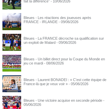
fait la différence"
- 10/06/2026
Bleues - Les réactions des joueuses après
FRANCE - IRLANDE
- 09/06/2026
Bleues - La FRANCE décroche sa qualification sur
un exploit de Malard
- 09/06/2026
Bleues - Un billet direct pour la Coupe du Monde en
jeu ce mardi
- 08/06/2026
Bleues - Laurent BONADEI : « C'est cette équipe de
France-là que je veux voir »
- 05/06/2026
Bleues - Une victoire acquise en seconde période
-
05/06/2026