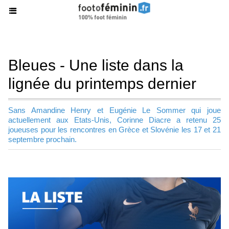
Bleues - Une liste dans la
lignée du printemps dernier
Sans Amandine Henry et Eugénie Le Sommer qui joue
actuellement aux Etats-Unis, Corinne Diacre a retenu 25
joueuses pour les rencontres en Grèce et Slovénie les 17 et 21
septembre prochain.