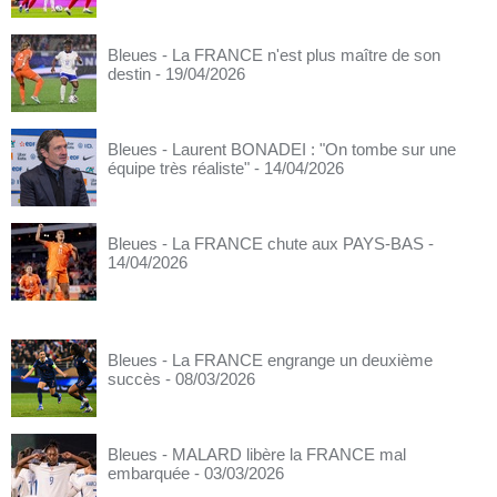
Bleues - La FRANCE n'est plus maître de son
destin
- 19/04/2026
Bleues - Laurent BONADEI : "On tombe sur une
équipe très réaliste"
- 14/04/2026
Bleues - La FRANCE chute aux PAYS-BAS
-
14/04/2026
Bleues - La FRANCE engrange un deuxième
succès
- 08/03/2026
Bleues - MALARD libère la FRANCE mal
embarquée
- 03/03/2026