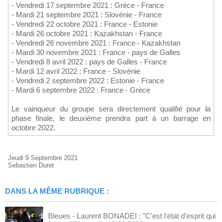
- Vendredi 17 septembre 2021 : Grèce - France
- Mardi 21 septembre 2021 : Slovénie - France
- Vendredi 22 octobre 2021 : France - Estonie
- Mardi 26 octobre 2021 : Kazakhstan - France
- Vendredi 26 novembre 2021 : France - Kazakhstan
- Mardi 30 novembre 2021 : France - pays de Galles
- Vendredi 8 avril 2022 : pays de Galles - France
- Mardi 12 avril 2022 : France - Slovénie
- Vendredi 2 septembre 2022 : Estonie - France
- Mardi 6 septembre 2022 : France - Grèce
Le vainqueur du groupe sera directement qualifié pour la
phase finale, le deuxième prendra part à un barrage en
octobre 2022.
Jeudi 9 Septembre 2021
Sebastien Duret
DANS LA MÊME RUBRIQUE :
Bleues - Laurent BONADEI : "C'est l'état d'esprit qui