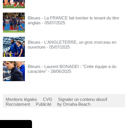
Bleues - La FRANCE fait tomber le tenant du titre
anglais
- 05/07/2025
Bleues - L'ANGLETERRE, un gros morceau en
ouverture
- 05/07/2025
Bleues - Laurent BONADEI : "Cette équipe a du
caractère"
- 28/06/2025
Mentions légales
CVG
Signaler un contenu abusif
Recrutement
Publicité
by Omaha-Beach