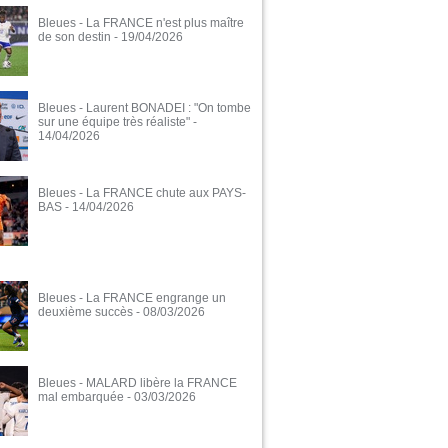
Bleues - La FRANCE n'est plus maître
de son destin
- 19/04/2026
Bleues - Laurent BONADEI : "On tombe
sur une équipe très réaliste"
-
14/04/2026
Bleues - La FRANCE chute aux PAYS-
BAS
- 14/04/2026
Bleues - La FRANCE engrange un
deuxième succès
- 08/03/2026
Bleues - MALARD libère la FRANCE
mal embarquée
- 03/03/2026