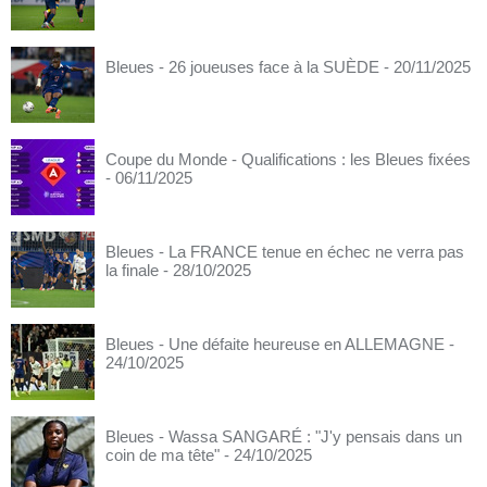
Bleues - 26 joueuses face à la SUÈDE
- 20/11/2025
Coupe du Monde - Qualifications : les Bleues fixées
- 06/11/2025
Bleues - La FRANCE tenue en échec ne verra pas
la finale
- 28/10/2025
Bleues - Une défaite heureuse en ALLEMAGNE
-
24/10/2025
Bleues - Wassa SANGARÉ : "J'y pensais dans un
coin de ma tête"
- 24/10/2025