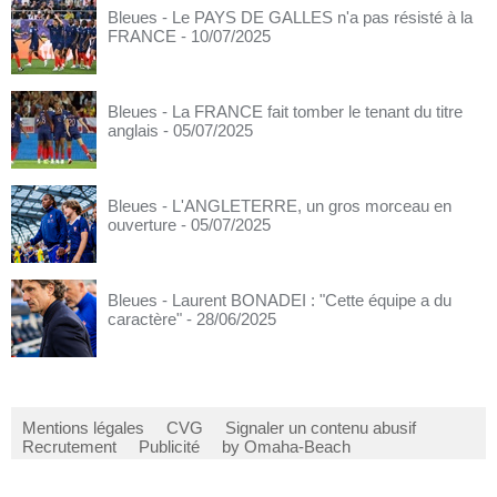
Bleues - Le PAYS DE GALLES n'a pas résisté à la
FRANCE
- 10/07/2025
Bleues - La FRANCE fait tomber le tenant du titre
anglais
- 05/07/2025
Bleues - L'ANGLETERRE, un gros morceau en
ouverture
- 05/07/2025
Bleues - Laurent BONADEI : "Cette équipe a du
caractère"
- 28/06/2025
Mentions légales
CVG
Signaler un contenu abusif
Recrutement
Publicité
by Omaha-Beach