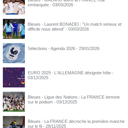
embarquée
- 03/03/2026
Bleues - Laurent BONADEI : "Un match sérieux et
difficile nous attend"
- 03/03/2026
Sélections - Agenda 2026
- 29/01/2026
EURO 2029 - L'ALLEMAGNE désignée hôte
-
03/12/2025
Bleues - Ligue des Nations : La FRANCE termine
sur le podium
- 03/12/2025
Bleues - La FRANCE décroche la première manche
sur le fil
- 28/11/2025