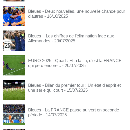
Bleues - Deux nouvelles, une nouvelle chance pour
d'autres
- 16/10/2025
Bleues – Les chiffres de l’élimination face aux
Allemandes
- 23/07/2025
EURO 2025 - Quart : Et à la fin, c'est la FRANCE
qui perd encore...
- 20/07/2025
Bleues - Bilan du premier tour : Un état d'esprit et
une série qui court
- 15/07/2025
Bleues - La FRANCE passe au vert en seconde
période
- 14/07/2025