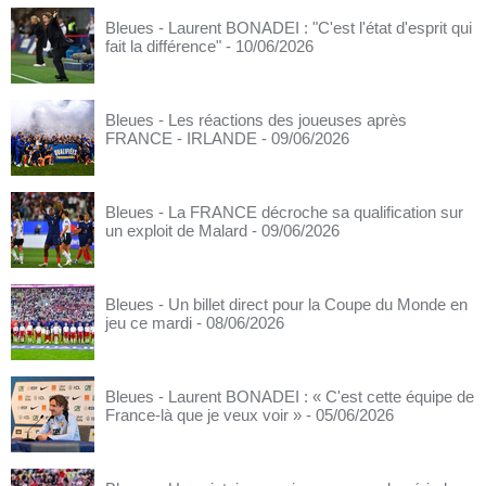
Bleues - Laurent BONADEI : "C'est l'état d'esprit qui
fait la différence"
- 10/06/2026
Bleues - Les réactions des joueuses après
FRANCE - IRLANDE
- 09/06/2026
Bleues - La FRANCE décroche sa qualification sur
un exploit de Malard
- 09/06/2026
Bleues - Un billet direct pour la Coupe du Monde en
jeu ce mardi
- 08/06/2026
Bleues - Laurent BONADEI : « C'est cette équipe de
France-là que je veux voir »
- 05/06/2026