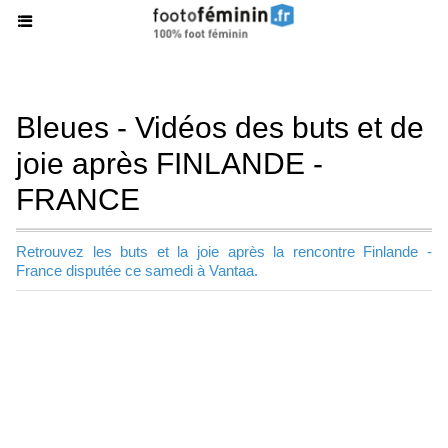
Bleues - Vidéos des buts et de
joie après FINLANDE -
FRANCE
Retrouvez les buts et la joie après la rencontre Finlande -
France disputée ce samedi à Vantaa.