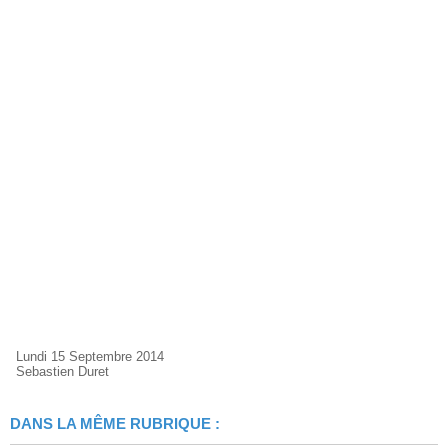
Lundi 15 Septembre 2014
Sebastien Duret
DANS LA MÊME RUBRIQUE :