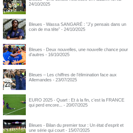
24/10/2025
Bleues - Wassa SANGARÉ : "J'y pensais dans un
coin de ma tête"
- 24/10/2025
Bleues - Deux nouvelles, une nouvelle chance pour
d'autres
- 16/10/2025
Bleues – Les chiffres de l’élimination face aux
Allemandes
- 23/07/2025
EURO 2025 - Quart : Et à la fin, c'est la FRANCE
qui perd encore...
- 20/07/2025
Bleues - Bilan du premier tour : Un état d'esprit et
une série qui court
- 15/07/2025