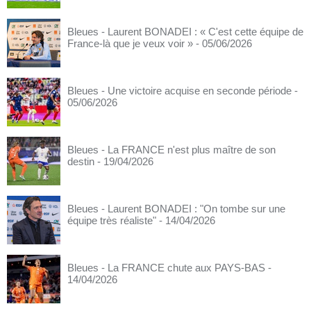
Bleues - Laurent BONADEI : « C'est cette équipe de
France-là que je veux voir »
- 05/06/2026
Bleues - Une victoire acquise en seconde période
-
05/06/2026
Bleues - La FRANCE n'est plus maître de son
destin
- 19/04/2026
Bleues - Laurent BONADEI : "On tombe sur une
équipe très réaliste"
- 14/04/2026
Bleues - La FRANCE chute aux PAYS-BAS
-
14/04/2026