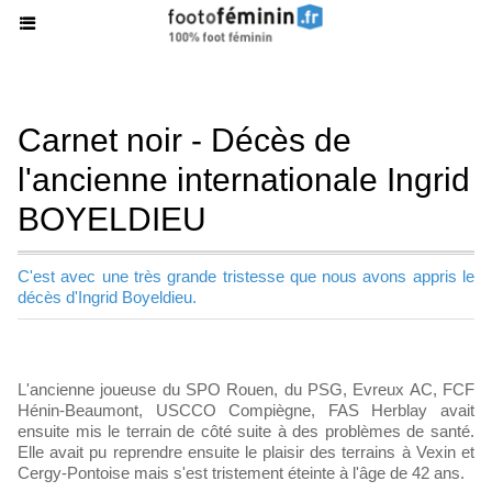
Carnet noir - Décès de
l'ancienne internationale Ingrid
BOYELDIEU
C'est avec une très grande tristesse que nous avons appris le
décès d'Ingrid Boyeldieu.
L'ancienne joueuse du SPO Rouen, du PSG, Evreux AC, FCF
Hénin-Beaumont, USCCO Compiègne, FAS Herblay avait
ensuite mis le terrain de côté suite à des problèmes de santé.
Elle avait pu reprendre ensuite le plaisir des terrains à Vexin et
Cergy-Pontoise mais s'est tristement éteinte à l'âge de 42 ans.