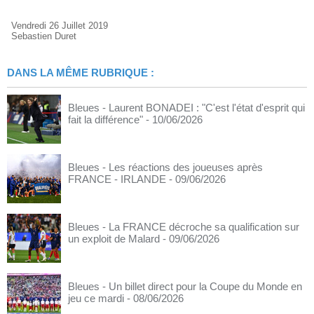
Vendredi 26 Juillet 2019
Sebastien Duret
DANS LA MÊME RUBRIQUE :
Bleues - Laurent BONADEI : "C'est l'état d'esprit qui
fait la différence"
- 10/06/2026
Bleues - Les réactions des joueuses après
FRANCE - IRLANDE
- 09/06/2026
Bleues - La FRANCE décroche sa qualification sur
un exploit de Malard
- 09/06/2026
Bleues - Un billet direct pour la Coupe du Monde en
jeu ce mardi
- 08/06/2026