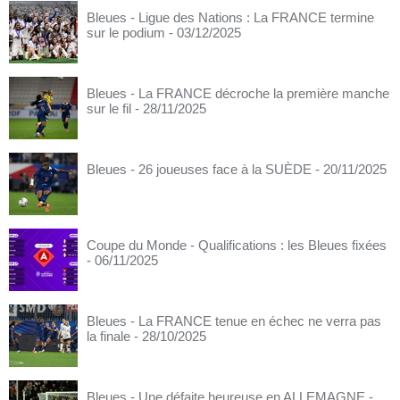
Bleues - Ligue des Nations : La FRANCE termine
sur le podium
- 03/12/2025
Bleues - La FRANCE décroche la première manche
sur le fil
- 28/11/2025
Bleues - 26 joueuses face à la SUÈDE
- 20/11/2025
Coupe du Monde - Qualifications : les Bleues fixées
- 06/11/2025
Bleues - La FRANCE tenue en échec ne verra pas
la finale
- 28/10/2025
Bleues - Une défaite heureuse en ALLEMAGNE
-