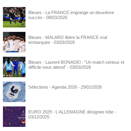
Bleues - La FRANCE engrange un deuxième
succès
- 08/03/2026
Bleues - MALARD libère la FRANCE mal
embarquée
- 03/03/2026
Bleues - Laurent BONADEI : "Un match sérieux et
difficile nous attend"
- 03/03/2026
Sélections - Agenda 2026
- 29/01/2026
EURO 2029 - L'ALLEMAGNE désignée hôte
-
03/12/2025