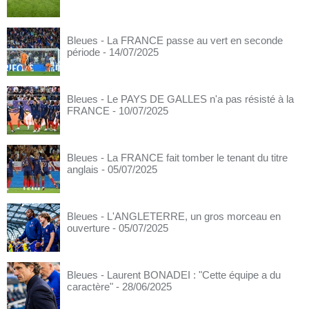
Bleues - La FRANCE passe au vert en seconde
période
- 14/07/2025
Bleues - Le PAYS DE GALLES n'a pas résisté à la
FRANCE
- 10/07/2025
Bleues - La FRANCE fait tomber le tenant du titre
anglais
- 05/07/2025
Bleues - L'ANGLETERRE, un gros morceau en
ouverture
- 05/07/2025
Bleues - Laurent BONADEI : "Cette équipe a du
caractère"
- 28/06/2025