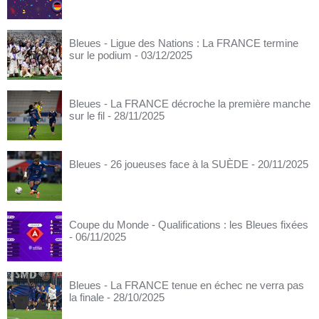
Bleues - Ligue des Nations : La FRANCE termine
sur le podium
- 03/12/2025
Bleues - La FRANCE décroche la première manche
sur le fil
- 28/11/2025
Bleues - 26 joueuses face à la SUÈDE
- 20/11/2025
Coupe du Monde - Qualifications : les Bleues fixées
- 06/11/2025
Bleues - La FRANCE tenue en échec ne verra pas
la finale
- 28/10/2025