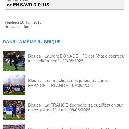
>> EN SAVOIR PLUS
Vendredi 26 Juin 2015
Sebastien Duret
DANS LA MÊME RUBRIQUE :
Bleues - Laurent BONADEI : "C'est l'état d'esprit qui
fait la différence"
- 10/06/2026
Bleues - Les réactions des joueuses après
FRANCE - IRLANDE
- 09/06/2026
Bleues - La FRANCE décroche sa qualification sur
un exploit de Malard
- 09/06/2026