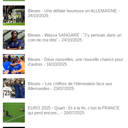
Bleues - Une défaite heureuse en ALLEMAGNE
-
24/10/2025
Bleues - Wassa SANGARÉ : "J'y pensais dans un
coin de ma tête"
- 24/10/2025
Bleues - Deux nouvelles, une nouvelle chance pour
d'autres
- 16/10/2025
Bleues – Les chiffres de l’élimination face aux
Allemandes
- 23/07/2025
EURO 2025 - Quart : Et à la fin, c'est la FRANCE
qui perd encore...
- 20/07/2025