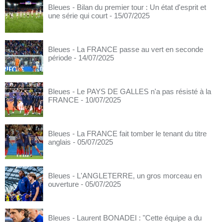
Bleues - Bilan du premier tour : Un état d'esprit et
une série qui court
- 15/07/2025
Bleues - La FRANCE passe au vert en seconde
période
- 14/07/2025
Bleues - Le PAYS DE GALLES n'a pas résisté à la
FRANCE
- 10/07/2025
Bleues - La FRANCE fait tomber le tenant du titre
anglais
- 05/07/2025
Bleues - L'ANGLETERRE, un gros morceau en
ouverture
- 05/07/2025
Bleues - Laurent BONADEI : "Cette équipe a du