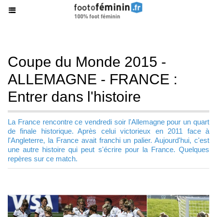
Coupe du Monde 2015 -
ALLEMAGNE - FRANCE :
Entrer dans l'histoire
La France rencontre ce vendredi soir l'Allemagne pour un quart
de finale historique. Après celui victorieux en 2011 face à
l'Angleterre, la France avait franchi un palier. Aujourd'hui, c'est
une autre histoire qui peut s'écrire pour la France. Quelques
repères sur ce match.