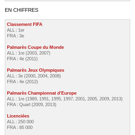
EN CHIFFRES
Classement FIFA
ALL : 1er
FRA : 3e
Palmarès Coupe du Monde
ALL : 1re (2003, 2007)
FRA : 4e (2011)
Palmarès Jeux Olympiques
ALL : 3e (2000, 2004, 2008)
FRA : 4e (2012)
Palmarès Championnat d'Europe
ALL : 1re (1989, 1991, 1995, 1997, 2001, 2005, 2009, 2013)
FRA : Quart (2009, 2013)
Licenciées
ALL : 250 000
FRA : 85 000