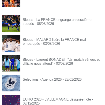
Bleues - La FRANCE engrange un deuxième
succès
- 08/03/2026
Bleues - MALARD libère la FRANCE mal
embarquée
- 03/03/2026
Bleues - Laurent BONADEI : "Un match sérieux et
difficile nous attend"
- 03/03/2026
Sélections - Agenda 2026
- 29/01/2026
EURO 2029 - L'ALLEMAGNE désignée hôte
-
03/12/2025