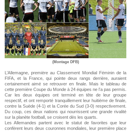
(Montage DFB)
L’Allemagne, première au Classement Mondial Féminin de la
FIFA, et la France, qui pointe deux rangs derrière, auraient
certainement aimé se retrouver en finale. Mais le tableau de
cette première Coupe du Monde à 24 équipes ne l'a pas permis.
Car les deux équipes ont terminé en tête de leur groupe
respectif, et ont remporté tranquillement leur huitième de finale,
contre la Suède (4-1) et la Corée du Sud (3-0) respectivement.
Du coup, ces deux nations qui nourrissent une grande rivalité
sur la planète football, se croisent dès les quarts.
Les Allemandes partent avec le statut de favorites que leur
confèrent leurs deux couronnes mondiales, leur première place