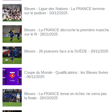
Bleues - Ligue des Nations : La FRANCE termine
sur le podium
- 03/12/2025
Bleues - La FRANCE décroche la première manche
sur le fil
- 28/11/2025
Bleues - 26 joueuses face à la SUÈDE
- 20/11/2025
Coupe du Monde - Qualifications : les Bleues fixées
- 06/11/2025
Bleues - La FRANCE tenue en échec ne verra pas
la finale
- 28/10/2025