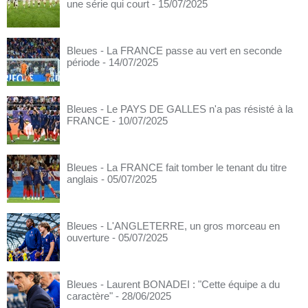
une série qui court
- 15/07/2025
Bleues - La FRANCE passe au vert en seconde
période
- 14/07/2025
Bleues - Le PAYS DE GALLES n'a pas résisté à la
FRANCE
- 10/07/2025
Bleues - La FRANCE fait tomber le tenant du titre
anglais
- 05/07/2025
Bleues - L'ANGLETERRE, un gros morceau en
ouverture
- 05/07/2025
Bleues - Laurent BONADEI : "Cette équipe a du
caractère"
- 28/06/2025