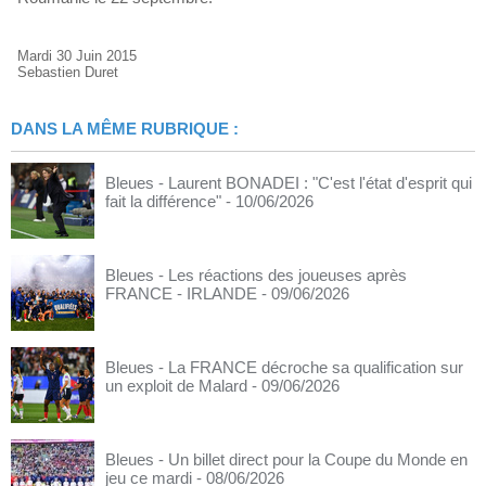
Mardi 30 Juin 2015
Sebastien Duret
DANS LA MÊME RUBRIQUE :
Bleues - Laurent BONADEI : "C'est l'état d'esprit qui
fait la différence"
- 10/06/2026
Bleues - Les réactions des joueuses après
FRANCE - IRLANDE
- 09/06/2026
Bleues - La FRANCE décroche sa qualification sur
un exploit de Malard
- 09/06/2026
Bleues - Un billet direct pour la Coupe du Monde en
jeu ce mardi
- 08/06/2026