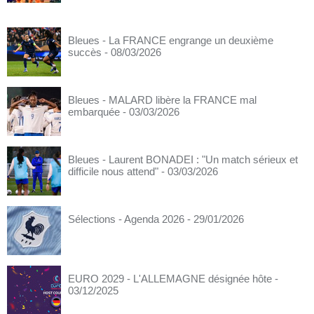
Bleues - La FRANCE engrange un deuxième
succès
- 08/03/2026
Bleues - MALARD libère la FRANCE mal
embarquée
- 03/03/2026
Bleues - Laurent BONADEI : "Un match sérieux et
difficile nous attend"
- 03/03/2026
Sélections - Agenda 2026
- 29/01/2026
EURO 2029 - L'ALLEMAGNE désignée hôte
-
03/12/2025