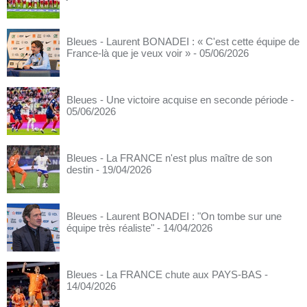
Bleues - Laurent BONADEI : « C'est cette équipe de
France-là que je veux voir »
- 05/06/2026
Bleues - Une victoire acquise en seconde période
-
05/06/2026
Bleues - La FRANCE n'est plus maître de son
destin
- 19/04/2026
Bleues - Laurent BONADEI : "On tombe sur une
équipe très réaliste"
- 14/04/2026
Bleues - La FRANCE chute aux PAYS-BAS
-
14/04/2026