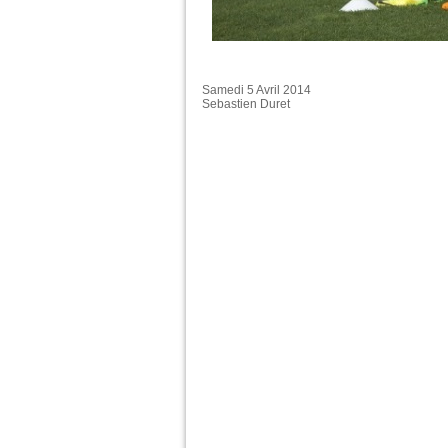
Samedi 5 Avril 2014
Sebastien Duret