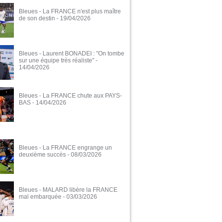
Bleues - La FRANCE n'est plus maître
de son destin
- 19/04/2026
Bleues - Laurent BONADEI : "On tombe
sur une équipe très réaliste"
-
14/04/2026
Bleues - La FRANCE chute aux PAYS-
BAS
- 14/04/2026
Bleues - La FRANCE engrange un
deuxième succès
- 08/03/2026
Bleues - MALARD libère la FRANCE
mal embarquée
- 03/03/2026