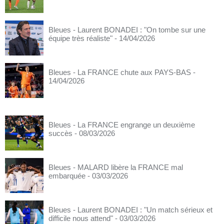
Bleues - Laurent BONADEI : "On tombe sur une
équipe très réaliste"
- 14/04/2026
Bleues - La FRANCE chute aux PAYS-BAS
-
14/04/2026
Bleues - La FRANCE engrange un deuxième
succès
- 08/03/2026
Bleues - MALARD libère la FRANCE mal
embarquée
- 03/03/2026
Bleues - Laurent BONADEI : "Un match sérieux et
difficile nous attend"
- 03/03/2026