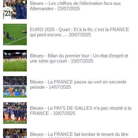
Bleues – Les chiffres de l’élimination face aux
Allemandes
- 23/07/2025
EURO 2025 - Quart : Et à la fin, c'est la FRANCE
qui perd encore...
- 20/07/2025
Bleues - Bilan du premier tour : Un état d'esprit et
une série qui court
- 15/07/2025
Bleues - La FRANCE passe au vert en seconde
période
- 14/07/2025
Bleues - Le PAYS DE GALLES n'a pas résisté à la
FRANCE
- 10/07/2025
Bleues - La FRANCE fait tomber le tenant du titre