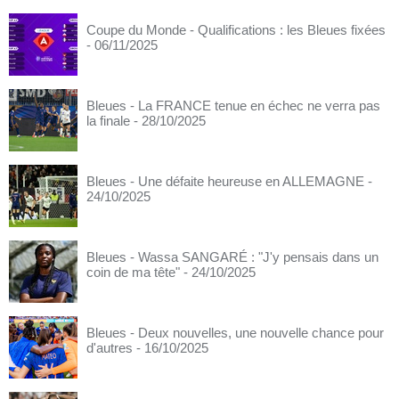
Coupe du Monde - Qualifications : les Bleues fixées
- 06/11/2025
Bleues - La FRANCE tenue en échec ne verra pas
la finale
- 28/10/2025
Bleues - Une défaite heureuse en ALLEMAGNE
-
24/10/2025
Bleues - Wassa SANGARÉ : "J'y pensais dans un
coin de ma tête"
- 24/10/2025
Bleues - Deux nouvelles, une nouvelle chance pour
d'autres
- 16/10/2025