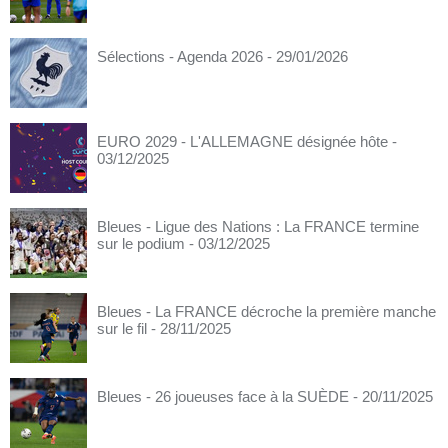
Sélections - Agenda 2026
- 29/01/2026
EURO 2029 - L'ALLEMAGNE désignée hôte
-
03/12/2025
Bleues - Ligue des Nations : La FRANCE termine
sur le podium
- 03/12/2025
Bleues - La FRANCE décroche la première manche
sur le fil
- 28/11/2025
Bleues - 26 joueuses face à la SUÈDE
- 20/11/2025