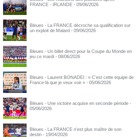
FRANCE - IRLANDE
- 09/06/2026
Bleues - La FRANCE décroche sa qualification sur
un exploit de Malard
- 09/06/2026
Bleues - Un billet direct pour la Coupe du Monde en
jeu ce mardi
- 08/06/2026
Bleues - Laurent BONADEI : « C'est cette équipe de
France-là que je veux voir »
- 05/06/2026
Bleues - Une victoire acquise en seconde période
-
05/06/2026
Bleues - La FRANCE n'est plus maître de son
destin
- 19/04/2026