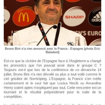
Bruno Bini n'a rien annoncé avec le France - Espagne (photo Eric
Baledent)
Est-ce que la victoire de l'Espagne face à l'Angleterre a changé
les pronostics que l'on pouvait avoir dans le groupe C ?
Toujours est-il que lors de la conférence de ce dimanche 14
juillet, Bruno Bini n'a rien dévoilé ou plus a tout voilé comme le
ciel grisâtre de Norrköping. L'Espagne, la France s'en méfie
certainement et le seul fait que Louisa Necib ou Amandine
Henry soient aptes n'expliquent pas tout. Cette rencontre est un
tournant et le résultat prépondérant pour la suite de la
compétition.