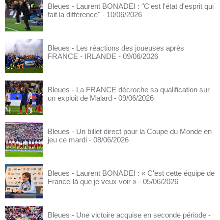
Bleues - Laurent BONADEI : "C'est l'état d'esprit qui
fait la différence"
- 10/06/2026
Bleues - Les réactions des joueuses après
FRANCE - IRLANDE
- 09/06/2026
Bleues - La FRANCE décroche sa qualification sur
un exploit de Malard
- 09/06/2026
Bleues - Un billet direct pour la Coupe du Monde en
jeu ce mardi
- 08/06/2026
Bleues - Laurent BONADEI : « C'est cette équipe de
France-là que je veux voir »
- 05/06/2026
Bleues - Une victoire acquise en seconde période
-