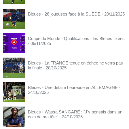
Bleues - 26 joueuses face à la SUÈDE
- 20/11/2025
Coupe du Monde - Qualifications : les Bleues fixées
- 06/11/2025
Bleues - La FRANCE tenue en échec ne verra pas
la finale
- 28/10/2025
Bleues - Une défaite heureuse en ALLEMAGNE
-
24/10/2025
Bleues - Wassa SANGARÉ : "J'y pensais dans un
coin de ma tête"
- 24/10/2025