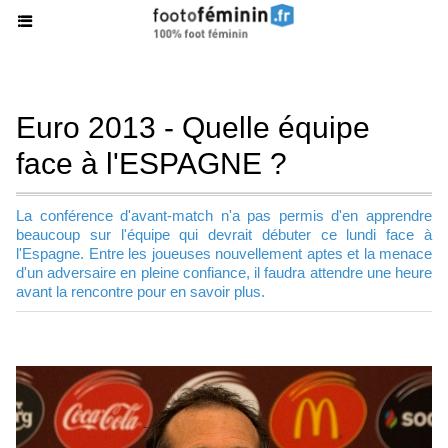
Euro 2013 - Quelle équipe
face à l'ESPAGNE ?
La conférence d'avant-match n'a pas permis d'en apprendre
beaucoup sur l'équipe qui devrait débuter ce lundi face à
l'Espagne. Entre les joueuses nouvellement aptes et la menace
d'un adversaire en pleine confiance, il faudra attendre une heure
avant la rencontre pour en savoir plus.