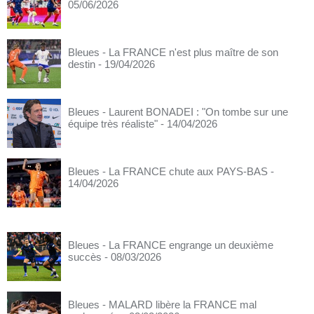
05/06/2026
Bleues - La FRANCE n'est plus maître de son
destin
- 19/04/2026
Bleues - Laurent BONADEI : "On tombe sur une
équipe très réaliste"
- 14/04/2026
Bleues - La FRANCE chute aux PAYS-BAS
-
14/04/2026
Bleues - La FRANCE engrange un deuxième
succès
- 08/03/2026
Bleues - MALARD libère la FRANCE mal