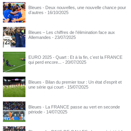
Bleues - Deux nouvelles, une nouvelle chance pour
d'autres
- 16/10/2025
Bleues – Les chiffres de l’élimination face aux
Allemandes
- 23/07/2025
EURO 2025 - Quart : Et à la fin, c'est la FRANCE
qui perd encore...
- 20/07/2025
Bleues - Bilan du premier tour : Un état d'esprit et
une série qui court
- 15/07/2025
Bleues - La FRANCE passe au vert en seconde
période
- 14/07/2025