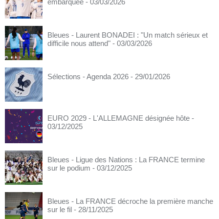
embarquée
- 03/03/2026
Bleues - Laurent BONADEI : "Un match sérieux et
difficile nous attend"
- 03/03/2026
Sélections - Agenda 2026
- 29/01/2026
EURO 2029 - L'ALLEMAGNE désignée hôte
-
03/12/2025
Bleues - Ligue des Nations : La FRANCE termine
sur le podium
- 03/12/2025
Bleues - La FRANCE décroche la première manche
sur le fil
- 28/11/2025