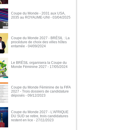
Coupe du Monde - 2031 aux USA,
2035 au ROYAUME-UNI
- 03/04/2025
Coupe du Monde 2027 - BRÉSIL : La
procédure de choix des villes hôtes
entamée
- 04/09/2024
Le BRÉSIL organisera la Coupe du
Monde Féminine 2027
- 17/05/2024
Coupe du Monde Féminine de la FIFA
2027 - Trois dossiers de candidature
déposés
- 09/12/2023
Coupe du Monde 2027 - L'AFRIQUE
DU SUD se retire, trois candidatures
restent en lice
- 27/11/2023