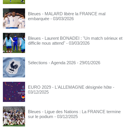
Bleues - MALARD libère la FRANCE mal
embarquée
- 03/03/2026
Bleues - Laurent BONADEI : "Un match sérieux et
difficile nous attend"
- 03/03/2026
Sélections - Agenda 2026
- 29/01/2026
EURO 2029 - L'ALLEMAGNE désignée hôte
-
03/12/2025
Bleues - Ligue des Nations : La FRANCE termine
sur le podium
- 03/12/2025