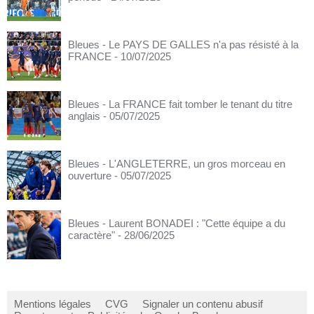
Bleues - Le PAYS DE GALLES n'a pas résisté à la
FRANCE
- 10/07/2025
Bleues - La FRANCE fait tomber le tenant du titre
anglais
- 05/07/2025
Bleues - L'ANGLETERRE, un gros morceau en
ouverture
- 05/07/2025
Bleues - Laurent BONADEI : "Cette équipe a du
caractère"
- 28/06/2025
Mentions légales
CVG
Signaler un contenu abusif