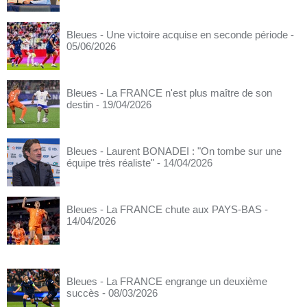
Bleues - Une victoire acquise en seconde période
-
05/06/2026
Bleues - La FRANCE n'est plus maître de son
destin
- 19/04/2026
Bleues - Laurent BONADEI : "On tombe sur une
équipe très réaliste"
- 14/04/2026
Bleues - La FRANCE chute aux PAYS-BAS
-
14/04/2026
Bleues - La FRANCE engrange un deuxième
succès
- 08/03/2026