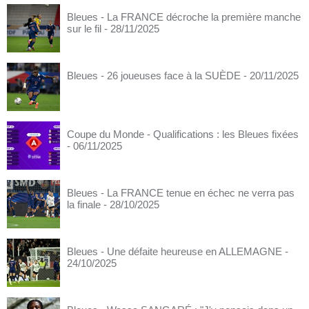
Bleues - La FRANCE décroche la première manche
sur le fil
- 28/11/2025
Bleues - 26 joueuses face à la SUÈDE
- 20/11/2025
Coupe du Monde - Qualifications : les Bleues fixées
- 06/11/2025
Bleues - La FRANCE tenue en échec ne verra pas
la finale
- 28/10/2025
Bleues - Une défaite heureuse en ALLEMAGNE
-
24/10/2025