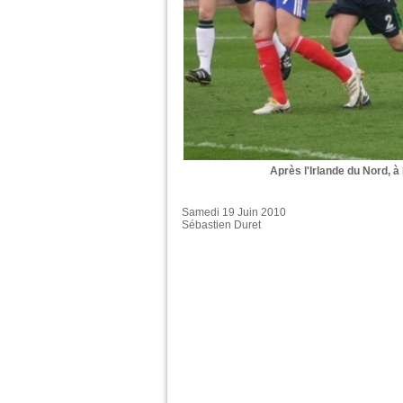
Après l'Irlande du Nord, à
Samedi 19 Juin 2010
Sébastien Duret