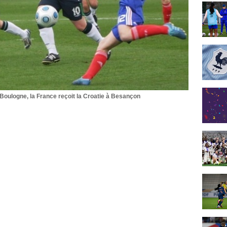
 Boulogne, la France reçoit la Croatie à Besançon