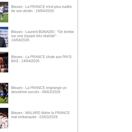
Bleues - La FRANCE n'est plus maître
de son destin
- 19/04/2026
Bleues - Laurent BONADEI : "On tombe
sur une équipe très réaliste"
-
14/04/2026
Bleues - La FRANCE chute aux PAYS-
BAS
- 14/04/2026
Bleues - La FRANCE engrange un
deuxième succès
- 08/03/2026
Bleues - MALARD libère la FRANCE
mal embarquée
- 03/03/2026