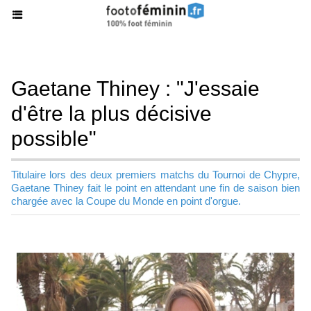
Gaetane Thiney : "J'essaie
d'être la plus décisive
possible"
Titulaire lors des deux premiers matchs du Tournoi de Chypre,
Gaetane Thiney fait le point en attendant une fin de saison bien
chargée avec la Coupe du Monde en point d'orgue.