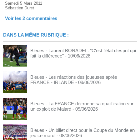
Samedi 5 Mars 2011
Sébastien Duret
Voir les
2
commentaires
DANS LA MÊME RUBRIQUE :
Bleues - Laurent BONADEI : "C'est l'état d'esprit qui
fait la différence"
- 10/06/2026
Bleues - Les réactions des joueuses après
FRANCE - IRLANDE
- 09/06/2026
Bleues - La FRANCE décroche sa qualification sur
un exploit de Malard
- 09/06/2026
Bleues - Un billet direct pour la Coupe du Monde en
jeu ce mardi
- 08/06/2026