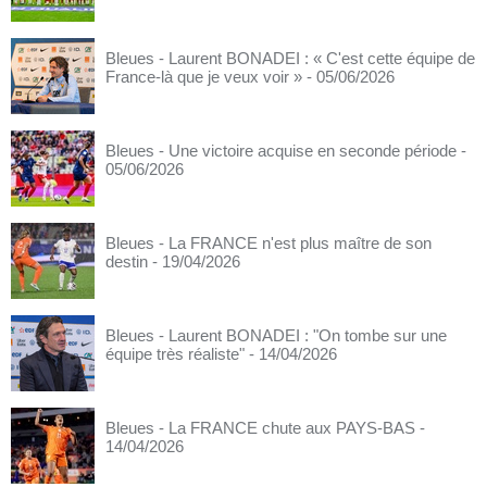
Bleues - Laurent BONADEI : « C'est cette équipe de
France-là que je veux voir »
- 05/06/2026
Bleues - Une victoire acquise en seconde période
-
05/06/2026
Bleues - La FRANCE n'est plus maître de son
destin
- 19/04/2026
Bleues - Laurent BONADEI : "On tombe sur une
équipe très réaliste"
- 14/04/2026
Bleues - La FRANCE chute aux PAYS-BAS
-
14/04/2026