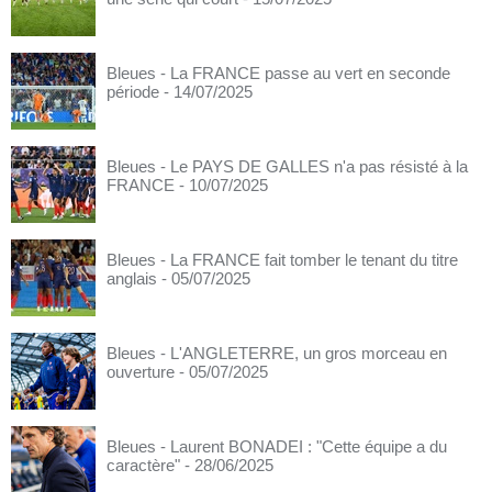
Bleues - La FRANCE passe au vert en seconde
période
- 14/07/2025
Bleues - Le PAYS DE GALLES n'a pas résisté à la
FRANCE
- 10/07/2025
Bleues - La FRANCE fait tomber le tenant du titre
anglais
- 05/07/2025
Bleues - L'ANGLETERRE, un gros morceau en
ouverture
- 05/07/2025
Bleues - Laurent BONADEI : "Cette équipe a du
caractère"
- 28/06/2025