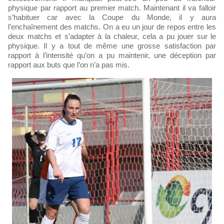
physique par rapport au premier match. Maintenant il va falloir
s’habituer car avec la Coupe du Monde, il y aura
l’enchaînement des matchs. On a eu un jour de repos entre les
deux matchs et s’adapter à la chaleur, cela a pu jouer sur le
physique. Il y a tout de même une grosse satisfaction par
rapport à l’intensité qu’on a pu maintenir, une déception par
rapport aux buts que l’on n’a pas mis.