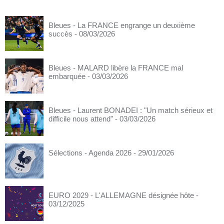
Bleues - La FRANCE engrange un deuxième
succès
- 08/03/2026
Bleues - MALARD libère la FRANCE mal
embarquée
- 03/03/2026
Bleues - Laurent BONADEI : "Un match sérieux et
difficile nous attend"
- 03/03/2026
Sélections - Agenda 2026
- 29/01/2026
EURO 2029 - L'ALLEMAGNE désignée hôte
-
03/12/2025