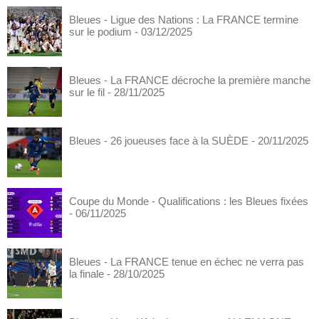
Bleues - Ligue des Nations : La FRANCE termine
sur le podium
- 03/12/2025
Bleues - La FRANCE décroche la première manche
sur le fil
- 28/11/2025
Bleues - 26 joueuses face à la SUÈDE
- 20/11/2025
Coupe du Monde - Qualifications : les Bleues fixées
- 06/11/2025
Bleues - La FRANCE tenue en échec ne verra pas
la finale
- 28/10/2025