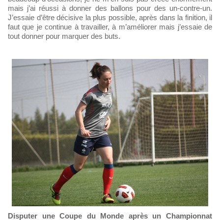
mais j’ai réussi à donner des ballons pour des un-contre-un.
J’essaie d’être décisive la plus possible, après dans la finition, il
faut que je continue à travailler, à m’améliorer mais j’essaie de
tout donner pour marquer des buts.
Disputer une Coupe du Monde après un Championnat