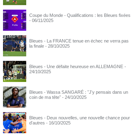
Coupe du Monde - Qualifications : les Bleues fixées
- 06/11/2025
Bleues - La FRANCE tenue en échec ne verra pas
la finale
- 28/10/2025
Bleues - Une défaite heureuse en ALLEMAGNE
-
24/10/2025
Bleues - Wassa SANGARÉ : "J'y pensais dans un
coin de ma tête"
- 24/10/2025
Bleues - Deux nouvelles, une nouvelle chance pour
d'autres
- 16/10/2025