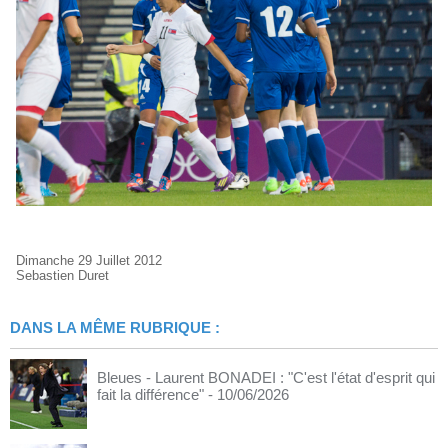
Dimanche 29 Juillet 2012
Sebastien Duret
DANS LA MÊME RUBRIQUE :
Bleues - Laurent BONADEI : "C'est l'état d'esprit qui
fait la différence"
- 10/06/2026