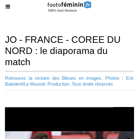
JO - FRANCE - COREE DU
NORD : le diaporama du
match
Retrouvez la victoire des Bleues en images. Photos : Eric
Baledent/Le Moustic Production. Tous droits réservés