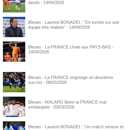
destin
- 19/04/2026
Bleues - Laurent BONADEI : "On tombe sur une
équipe très réaliste"
- 14/04/2026
Bleues - La FRANCE chute aux PAYS-BAS
-
14/04/2026
Bleues - La FRANCE engrange un deuxième
succès
- 08/03/2026
Bleues - MALARD libère la FRANCE mal
embarquée
- 03/03/2026
Bleues - Laurent BONADEI : "Un match sérieux et