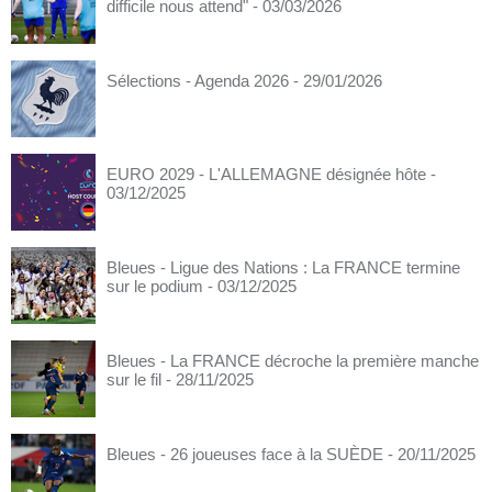
difficile nous attend"
- 03/03/2026
Sélections - Agenda 2026
- 29/01/2026
EURO 2029 - L'ALLEMAGNE désignée hôte
-
03/12/2025
Bleues - Ligue des Nations : La FRANCE termine
sur le podium
- 03/12/2025
Bleues - La FRANCE décroche la première manche
sur le fil
- 28/11/2025
Bleues - 26 joueuses face à la SUÈDE
- 20/11/2025