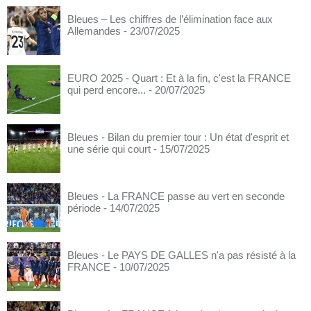
Bleues – Les chiffres de l’élimination face aux
Allemandes
- 23/07/2025
EURO 2025 - Quart : Et à la fin, c'est la FRANCE
qui perd encore...
- 20/07/2025
Bleues - Bilan du premier tour : Un état d'esprit et
une série qui court
- 15/07/2025
Bleues - La FRANCE passe au vert en seconde
période
- 14/07/2025
Bleues - Le PAYS DE GALLES n'a pas résisté à la
FRANCE
- 10/07/2025