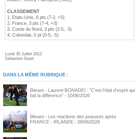
CLASSEMENT
1. Etats-Unis, 6 pts (7-2, +5)
2. France, 3 pts (7-4, +3)
3. Corée du Nord, 3 pts (2-5, -3)
4. Colombie, 0 pt (0-5, -5)
Lundi 30 Juillet 2012
Sebastien Duret
DANS LA MÊME RUBRIQUE :
Bleues - Laurent BONADEI : "C'est l'état d'esprit qui
fait la différence"
- 10/06/2026
Bleues - Les réactions des joueuses après
FRANCE - IRLANDE
- 09/06/2026