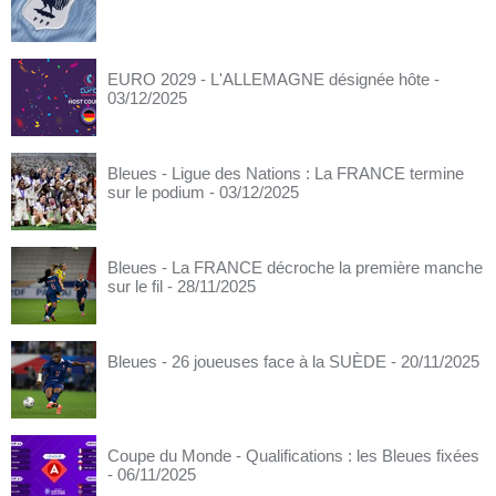
EURO 2029 - L'ALLEMAGNE désignée hôte
-
03/12/2025
Bleues - Ligue des Nations : La FRANCE termine
sur le podium
- 03/12/2025
Bleues - La FRANCE décroche la première manche
sur le fil
- 28/11/2025
Bleues - 26 joueuses face à la SUÈDE
- 20/11/2025
Coupe du Monde - Qualifications : les Bleues fixées
- 06/11/2025