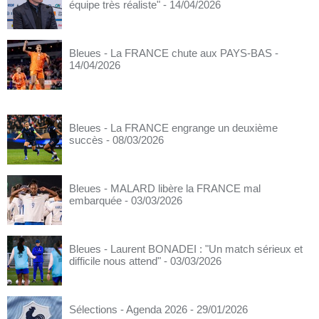
équipe très réaliste"
- 14/04/2026
Bleues - La FRANCE chute aux PAYS-BAS
-
14/04/2026
Bleues - La FRANCE engrange un deuxième
succès
- 08/03/2026
Bleues - MALARD libère la FRANCE mal
embarquée
- 03/03/2026
Bleues - Laurent BONADEI : "Un match sérieux et
difficile nous attend"
- 03/03/2026
Sélections - Agenda 2026
- 29/01/2026