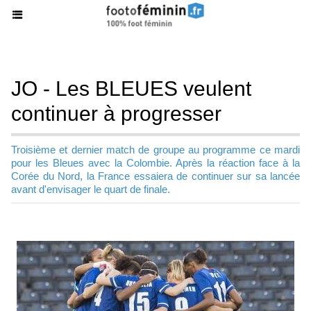
JO - Les BLEUES veulent
continuer à progresser
Troisième et dernier match de groupe au programme ce mardi
pour les Bleues avec la Colombie. Après la réaction face à la
Corée du Nord, la France essaiera de continuer sur sa lancée
avant d'envisager le quart de finale.