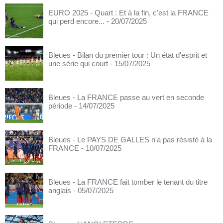
EURO 2025 - Quart : Et à la fin, c'est la FRANCE
qui perd encore...
- 20/07/2025
Bleues - Bilan du premier tour : Un état d'esprit et
une série qui court
- 15/07/2025
Bleues - La FRANCE passe au vert en seconde
période
- 14/07/2025
Bleues - Le PAYS DE GALLES n'a pas résisté à la
FRANCE
- 10/07/2025
Bleues - La FRANCE fait tomber le tenant du titre
anglais
- 05/07/2025