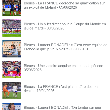
Bleues - La FRANCE décroche sa qualification sur
un exploit de Malard
- 09/06/2026
Bleues - Un billet direct pour la Coupe du Monde en
jeu ce mardi
- 08/06/2026
Bleues - Laurent BONADEI : « C'est cette équipe de
France-là que je veux voir »
- 05/06/2026
Bleues - Une victoire acquise en seconde période
-
05/06/2026
Bleues - La FRANCE n'est plus maître de son
destin
- 19/04/2026
Bleues - Laurent BONADEI : "On tombe sur une