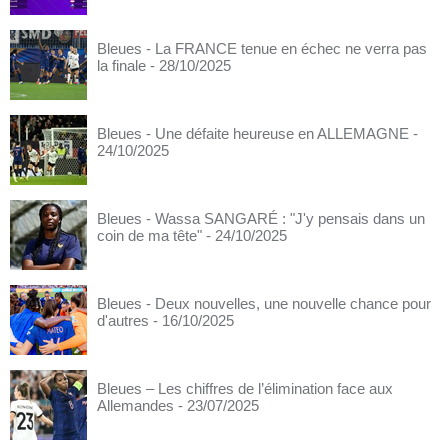
Bleues - La FRANCE tenue en échec ne verra pas
la finale
- 28/10/2025
Bleues - Une défaite heureuse en ALLEMAGNE
-
24/10/2025
Bleues - Wassa SANGARÉ : "J'y pensais dans un
coin de ma tête"
- 24/10/2025
Bleues - Deux nouvelles, une nouvelle chance pour
d'autres
- 16/10/2025
Bleues – Les chiffres de l’élimination face aux
Allemandes
- 23/07/2025