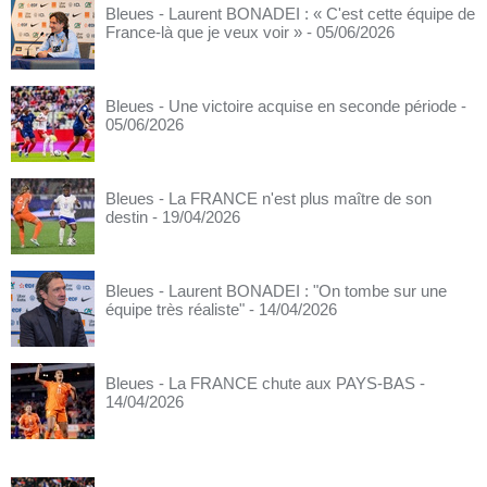
Bleues - Laurent BONADEI : « C'est cette équipe de
France-là que je veux voir »
- 05/06/2026
Bleues - Une victoire acquise en seconde période
-
05/06/2026
Bleues - La FRANCE n'est plus maître de son
destin
- 19/04/2026
Bleues - Laurent BONADEI : "On tombe sur une
équipe très réaliste"
- 14/04/2026
Bleues - La FRANCE chute aux PAYS-BAS
-
14/04/2026