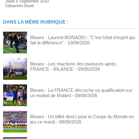
Jeudi 9 Septembre 2010
Sébastien Duret
DANS LA MÊME RUBRIQUE :
Bleues - Laurent BONADEI : "C'est l'état d'esprit qui
fait la différence"
- 10/06/2026
Bleues - Les réactions des joueuses après
FRANCE - IRLANDE
- 09/06/2026
Bleues - La FRANCE décroche sa qualification sur
un exploit de Malard
- 09/06/2026
Bleues - Un billet direct pour la Coupe du Monde en
jeu ce mardi
- 08/06/2026