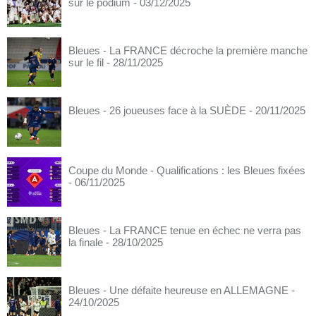
sur le podium
- 03/12/2025
Bleues - La FRANCE décroche la première manche
sur le fil
- 28/11/2025
Bleues - 26 joueuses face à la SUÈDE
- 20/11/2025
Coupe du Monde - Qualifications : les Bleues fixées
- 06/11/2025
Bleues - La FRANCE tenue en échec ne verra pas
la finale
- 28/10/2025
Bleues - Une défaite heureuse en ALLEMAGNE
-
24/10/2025