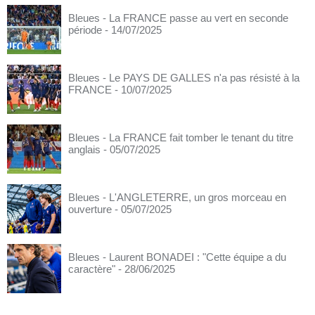
Bleues - La FRANCE passe au vert en seconde
période
- 14/07/2025
Bleues - Le PAYS DE GALLES n'a pas résisté à la
FRANCE
- 10/07/2025
Bleues - La FRANCE fait tomber le tenant du titre
anglais
- 05/07/2025
Bleues - L'ANGLETERRE, un gros morceau en
ouverture
- 05/07/2025
Bleues - Laurent BONADEI : "Cette équipe a du
caractère"
- 28/06/2025