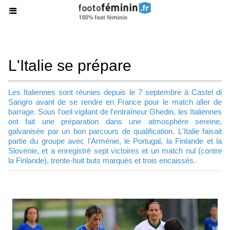
L'Italie se prépare
Les Italiennes sont réunies depuis le 7 septembre à Castel di
Sangro avant de se rendre en France pour le match aller de
barrage. Sous l'oeil vigilant de l'entraîneur Ghedin, les Italiennes
ont fait une préparation dans une atmosphère sereine,
galvanisée par un bon parcours de qualification. L'Italie faisait
partie du groupe avec l'Arménie, le Portugal, la Finlande et la
Slovénie, et a enregistré sept victoires et un match nul (contre
la Finlande), trente-huit buts marqués et trois encaissés.