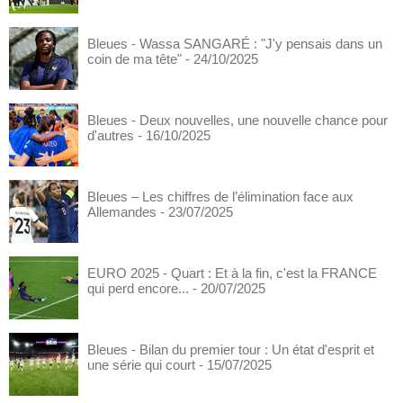
Bleues - Wassa SANGARÉ : "J'y pensais dans un
coin de ma tête"
- 24/10/2025
Bleues - Deux nouvelles, une nouvelle chance pour
d'autres
- 16/10/2025
Bleues – Les chiffres de l’élimination face aux
Allemandes
- 23/07/2025
EURO 2025 - Quart : Et à la fin, c'est la FRANCE
qui perd encore...
- 20/07/2025
Bleues - Bilan du premier tour : Un état d'esprit et
une série qui court
- 15/07/2025