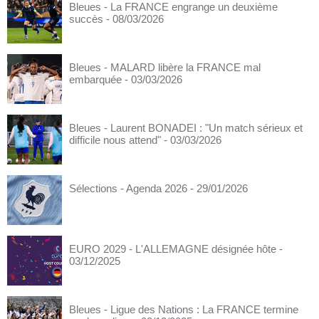
Bleues - La FRANCE engrange un deuxième
succès
- 08/03/2026
Bleues - MALARD libère la FRANCE mal
embarquée
- 03/03/2026
Bleues - Laurent BONADEI : "Un match sérieux et
difficile nous attend"
- 03/03/2026
Sélections - Agenda 2026
- 29/01/2026
EURO 2029 - L'ALLEMAGNE désignée hôte
-
03/12/2025
Bleues - Ligue des Nations : La FRANCE termine