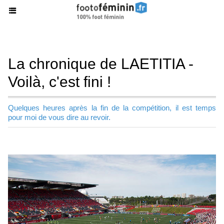
La chronique de LAETITIA -
Voilà, c'est fini !
Quelques heures après la fin de la compétition, il est temps
pour moi de vous dire au revoir.