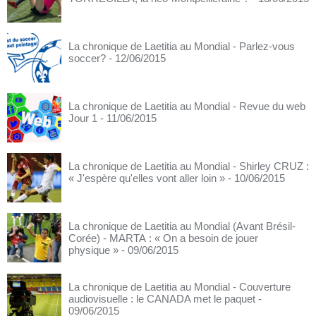
La chronique de Laetitia au Mondial - Parlez-vous
soccer?
- 12/06/2015
La chronique de Laetitia au Mondial - Revue du web
Jour 1
- 11/06/2015
La chronique de Laetitia au Mondial - Shirley CRUZ :
« J'espère qu'elles vont aller loin »
- 10/06/2015
La chronique de Laetitia au Mondial (Avant Brésil-
Corée) - MARTA : « On a besoin de jouer
physique »
- 09/06/2015
La chronique de Laetitia au Mondial - Couverture
audiovisuelle : le CANADA met le paquet
-
09/06/2015