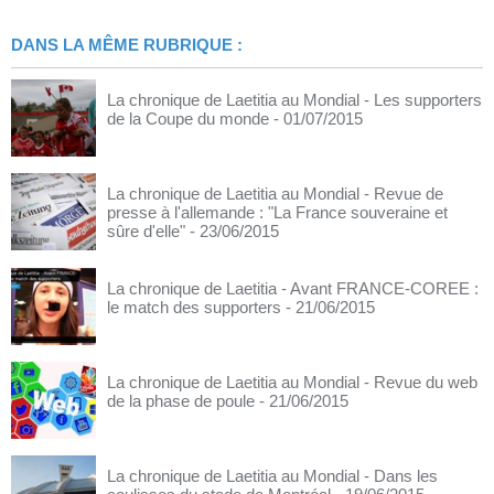
DANS LA MÊME RUBRIQUE :
La chronique de Laetitia au Mondial - Les supporters
de la Coupe du monde
- 01/07/2015
La chronique de Laetitia au Mondial - Revue de
presse à l'allemande : "La France souveraine et
sûre d'elle"
- 23/06/2015
La chronique de Laetitia - Avant FRANCE-COREE :
le match des supporters
- 21/06/2015
La chronique de Laetitia au Mondial - Revue du web
de la phase de poule
- 21/06/2015
La chronique de Laetitia au Mondial - Dans les