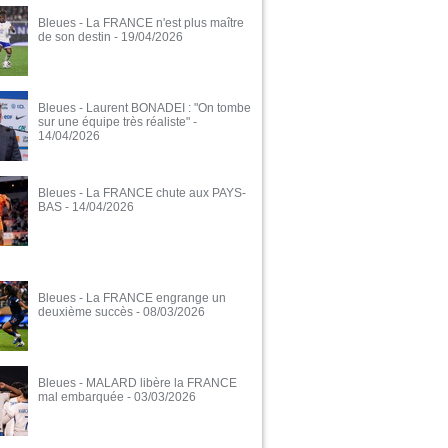
Bleues - La FRANCE n'est plus maître
de son destin
- 19/04/2026
Bleues - Laurent BONADEI : "On tombe
sur une équipe très réaliste"
-
14/04/2026
Bleues - La FRANCE chute aux PAYS-
BAS
- 14/04/2026
Bleues - La FRANCE engrange un
deuxième succès
- 08/03/2026
Bleues - MALARD libère la FRANCE
mal embarquée
- 03/03/2026