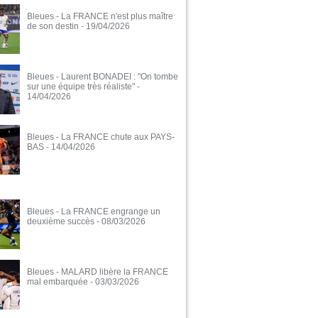
Bleues - La FRANCE n'est plus maître
de son destin
- 19/04/2026
Bleues - Laurent BONADEI : "On tombe
sur une équipe très réaliste"
-
14/04/2026
Bleues - La FRANCE chute aux PAYS-
BAS
- 14/04/2026
Bleues - La FRANCE engrange un
deuxième succès
- 08/03/2026
Bleues - MALARD libère la FRANCE
mal embarquée
- 03/03/2026