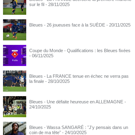
sur le fil
- 28/11/2025
Bleues - 26 joueuses face à la SUÈDE
- 20/11/2025
Coupe du Monde - Qualifications : les Bleues fixées
- 06/11/2025
Bleues - La FRANCE tenue en échec ne verra pas
la finale
- 28/10/2025
Bleues - Une défaite heureuse en ALLEMAGNE
-
24/10/2025
Bleues - Wassa SANGARÉ : "J'y pensais dans un
coin de ma tête"
- 24/10/2025