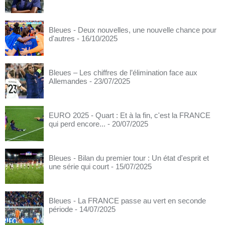
Bleues - Deux nouvelles, une nouvelle chance pour
d'autres
- 16/10/2025
Bleues – Les chiffres de l’élimination face aux
Allemandes
- 23/07/2025
EURO 2025 - Quart : Et à la fin, c'est la FRANCE
qui perd encore...
- 20/07/2025
Bleues - Bilan du premier tour : Un état d'esprit et
une série qui court
- 15/07/2025
Bleues - La FRANCE passe au vert en seconde
période
- 14/07/2025