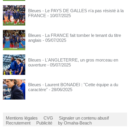
Bleues - Le PAYS DE GALLES n'a pas résisté à la
FRANCE
- 10/07/2025
Bleues - La FRANCE fait tomber le tenant du titre
anglais
- 05/07/2025
Bleues - L'ANGLETERRE, un gros morceau en
ouverture
- 05/07/2025
Bleues - Laurent BONADEI : "Cette équipe a du
caractère"
- 28/06/2025
Mentions légales
CVG
Signaler un contenu abusif
Recrutement
Publicité
by Omaha-Beach