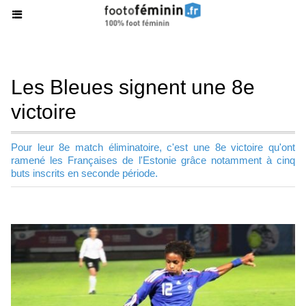
Les Bleues signent une 8e
victoire
Pour leur 8e match éliminatoire, c'est une 8e victoire qu'ont
ramené les Françaises de l'Estonie grâce notamment à cinq
buts inscrits en seconde période.