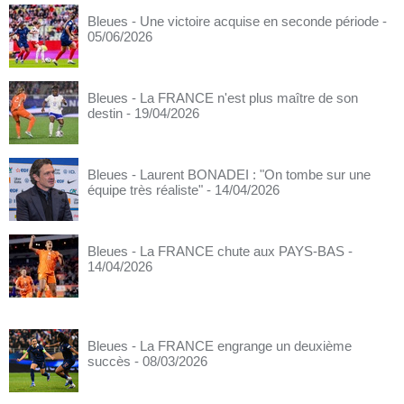
Bleues - Une victoire acquise en seconde période
-
05/06/2026
Bleues - La FRANCE n'est plus maître de son
destin
- 19/04/2026
Bleues - Laurent BONADEI : "On tombe sur une
équipe très réaliste"
- 14/04/2026
Bleues - La FRANCE chute aux PAYS-BAS
-
14/04/2026
Bleues - La FRANCE engrange un deuxième
succès
- 08/03/2026