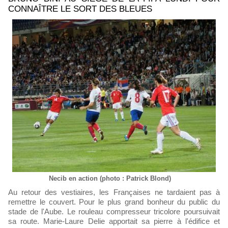
CONNAÎTRE LE SORT DES BLEUES
Necib en action (photo : Patrick Blond)
Au retour des vestiaires, les Françaises ne tardaient pas à
remettre le couvert. Pour le plus grand bonheur du public du
stade de l'Aube. Le rouleau compresseur tricolore poursuivait
sa route. Marie-Laure Delie apportait sa pierre à l'édifice et