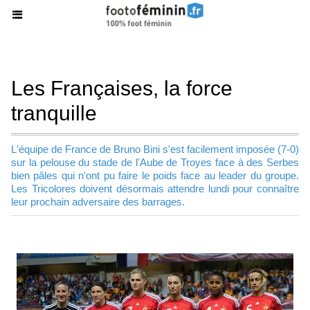
Les Françaises, la force
tranquille
L'équipe de France de Bruno Bini s'est facilement imposée (7-0)
sur la pelouse du stade de l'Aube de Troyes face à des Serbes
bien pâles qui n'ont pu faire le poids face au leader du groupe.
Les Tricolores doivent désormais attendre lundi pour connaître
leur prochain adversaire des barrages.