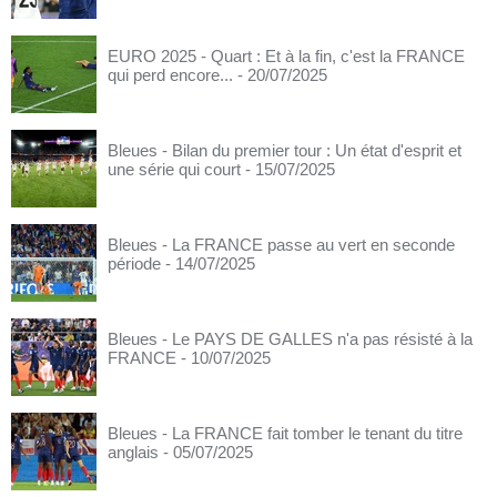
EURO 2025 - Quart : Et à la fin, c'est la FRANCE
qui perd encore...
- 20/07/2025
Bleues - Bilan du premier tour : Un état d'esprit et
une série qui court
- 15/07/2025
Bleues - La FRANCE passe au vert en seconde
période
- 14/07/2025
Bleues - Le PAYS DE GALLES n'a pas résisté à la
FRANCE
- 10/07/2025
Bleues - La FRANCE fait tomber le tenant du titre
anglais
- 05/07/2025