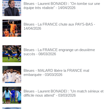
Bleues - Laurent BONADEI : "On tombe sur une
équipe très réaliste"
- 14/04/2026
Bleues - La FRANCE chute aux PAYS-BAS
-
14/04/2026
Bleues - La FRANCE engrange un deuxième
succès
- 08/03/2026
Bleues - MALARD libère la FRANCE mal
embarquée
- 03/03/2026
Bleues - Laurent BONADEI : "Un match sérieux et
difficile nous attend"
- 03/03/2026