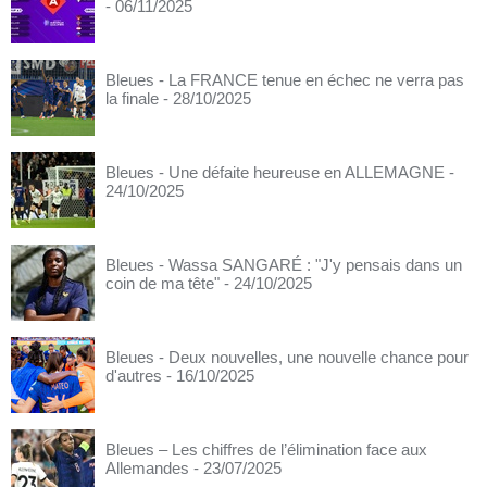
- 06/11/2025
Bleues - La FRANCE tenue en échec ne verra pas
la finale
- 28/10/2025
Bleues - Une défaite heureuse en ALLEMAGNE
-
24/10/2025
Bleues - Wassa SANGARÉ : "J'y pensais dans un
coin de ma tête"
- 24/10/2025
Bleues - Deux nouvelles, une nouvelle chance pour
d'autres
- 16/10/2025
Bleues – Les chiffres de l’élimination face aux
Allemandes
- 23/07/2025