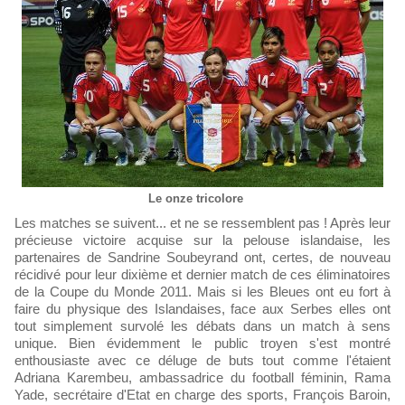
Le onze tricolore
Les matches se suivent... et ne se ressemblent pas ! Après leur
précieuse victoire acquise sur la pelouse islandaise, les
partenaires de Sandrine Soubeyrand ont, certes, de nouveau
récidivé pour leur dixième et dernier match de ces éliminatoires
de la Coupe du Monde 2011. Mais si les Bleues ont eu fort à
faire du physique des Islandaises, face aux Serbes elles ont
tout simplement survolé les débats dans un match à sens
unique. Bien évidemment le public troyen s'est montré
enthousiaste avec ce déluge de buts tout comme l'étaient
Adriana Karembeu, ambassadrice du football féminin, Rama
Yade, secrétaire d'Etat en charge des sports, François Baroin,