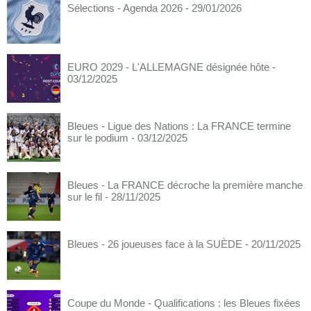
Sélections - Agenda 2026
- 29/01/2026
EURO 2029 - L'ALLEMAGNE désignée hôte
-
03/12/2025
Bleues - Ligue des Nations : La FRANCE termine
sur le podium
- 03/12/2025
Bleues - La FRANCE décroche la première manche
sur le fil
- 28/11/2025
Bleues - 26 joueuses face à la SUÈDE
- 20/11/2025
Coupe du Monde - Qualifications : les Bleues fixées