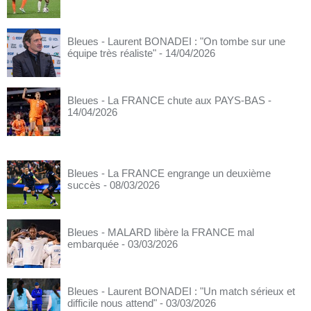
Bleues - Laurent BONADEI : "On tombe sur une
équipe très réaliste"
- 14/04/2026
Bleues - La FRANCE chute aux PAYS-BAS
-
14/04/2026
Bleues - La FRANCE engrange un deuxième
succès
- 08/03/2026
Bleues - MALARD libère la FRANCE mal
embarquée
- 03/03/2026
Bleues - Laurent BONADEI : "Un match sérieux et
difficile nous attend"
- 03/03/2026