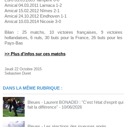
Amical 04.03.2011 Larnaca 1-2
Amical 15.02.2012 Nîmes 2-1
Amical 24.10.2012 Eindhoven 1-1
Amical 10.03.2014 Nicosie 3-0
Bilan : 25 matchs, 10 victoires françaises, 9 victoires
hollandaises, 6 nuls, 30 buts pour la France, 26 buts pour les
Pays-Bas
>> Plus d'infos sur ces matchs
Jeudi 22 Octobre 2015
Sebastien Duret
DANS LA MÊME RUBRIQUE :
Bleues - Laurent BONADEI : "C'est l'état d'esprit qui
fait la différence"
- 10/06/2026
Bleues - Les réactions des joueuses après