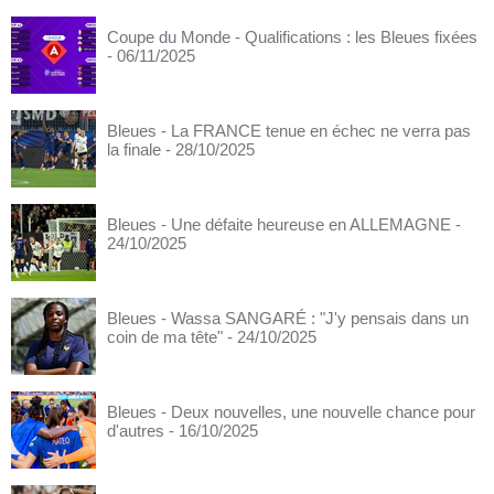
Coupe du Monde - Qualifications : les Bleues fixées
- 06/11/2025
Bleues - La FRANCE tenue en échec ne verra pas
la finale
- 28/10/2025
Bleues - Une défaite heureuse en ALLEMAGNE
-
24/10/2025
Bleues - Wassa SANGARÉ : "J'y pensais dans un
coin de ma tête"
- 24/10/2025
Bleues - Deux nouvelles, une nouvelle chance pour
d'autres
- 16/10/2025