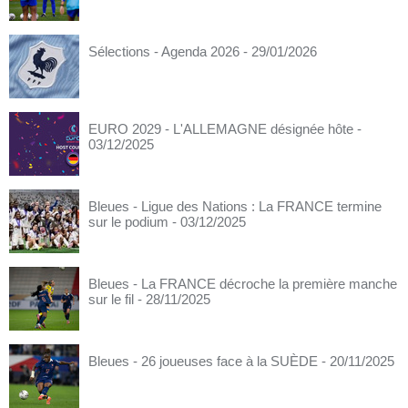
Sélections - Agenda 2026
- 29/01/2026
EURO 2029 - L'ALLEMAGNE désignée hôte
-
03/12/2025
Bleues - Ligue des Nations : La FRANCE termine
sur le podium
- 03/12/2025
Bleues - La FRANCE décroche la première manche
sur le fil
- 28/11/2025
Bleues - 26 joueuses face à la SUÈDE
- 20/11/2025