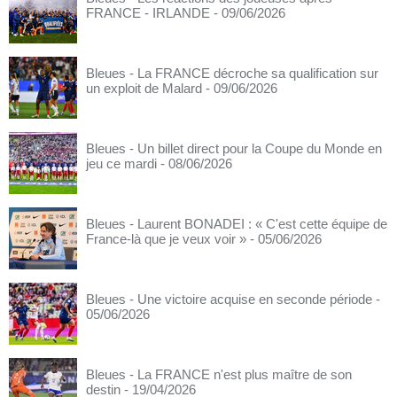
FRANCE - IRLANDE
- 09/06/2026
Bleues - La FRANCE décroche sa qualification sur
un exploit de Malard
- 09/06/2026
Bleues - Un billet direct pour la Coupe du Monde en
jeu ce mardi
- 08/06/2026
Bleues - Laurent BONADEI : « C'est cette équipe de
France-là que je veux voir »
- 05/06/2026
Bleues - Une victoire acquise en seconde période
-
05/06/2026
Bleues - La FRANCE n'est plus maître de son
destin
- 19/04/2026