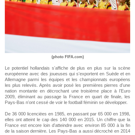
(photo FIFA.com)
Le potentiel hollandais s'affiche de plus en plus sur la scène
européenne avec des joueuses qui s'exportent en Suède et en
Allemagne parmi les équipes et les championnats européens
les plus relevés. Après avoir posé les premières pierres d'une
nation montante en décrochant une troisième place à l'Euro
2009, éliminant au passage la France en quart de finale, les
Pays-Bas n'ont cessé de voir le football féminin se développer.
De 36 000 licenciées en 1985, en passant par 65 000 en 1998,
elles ont atteint le cap des 140 000 en 2015. Un chiffre que la
France est encore loin d'atteindre avec environ 85 000 à la fin
de la saison dernière. Les Pays-Bas a aussi décroché en 2014