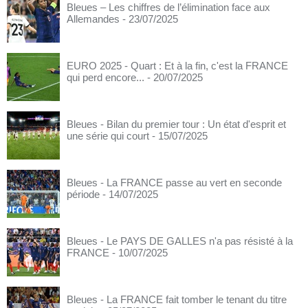
Bleues – Les chiffres de l’élimination face aux
Allemandes
- 23/07/2025
EURO 2025 - Quart : Et à la fin, c'est la FRANCE
qui perd encore...
- 20/07/2025
Bleues - Bilan du premier tour : Un état d'esprit et
une série qui court
- 15/07/2025
Bleues - La FRANCE passe au vert en seconde
période
- 14/07/2025
Bleues - Le PAYS DE GALLES n'a pas résisté à la
FRANCE
- 10/07/2025
Bleues - La FRANCE fait tomber le tenant du titre