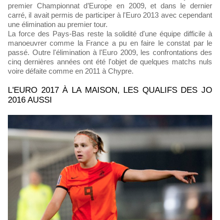
premier Championnat d’Europe en 2009, et dans le dernier
carré, il avait permis de participer à l'Euro 2013 avec cependant
une élimination au premier tour.
La force des Pays-Bas reste la solidité d'une équipe difficile à
manoeuvrer comme la France a pu en faire le constat par le
passé. Outre l'élimination à l'Euro 2009, les confrontations des
cinq dernières années ont été l'objet de quelques matchs nuls
voire défaite comme en 2011 à Chypre.
L'EURO 2017 À LA MAISON, LES QUALIFS DES JO
2016 AUSSI