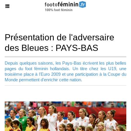
Présentation de l'adversaire
des Bleues : PAYS-BAS
Depuis quelques saisons, les Pays-Bas écrivent les plus belles
pages du foot féminin hollandais. Un titre chez les U19, une
troisième place à l'Euro 2009 et une participation à la Coupe du
Monde permettent d'enrichir cette nation.