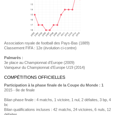
Association royale de football des Pays-Bas (1889)
Classement FIFA : 12e (évolution ci-contre)
Palmarès :
3e place au Championnat d'Europe (2009)
Vainqueur du Championnat d'Europe U19 (2014)
COMPÉTITIONS OFFICIELLES
Participation à la phase finale de la Coupe du Monde : 1
2015 - 8e de finale
Bilan phase finale : 4 matchs, 1 victoire, 1 nul, 2 défaites, 3 bp, 4
bc
Bilan qualifications incluses : 42 matchs, 24 victoires, 6 nuls, 12
défaites