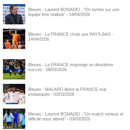
Bleues - Laurent BONADEI : "On tombe sur une
équipe très réaliste"
- 14/04/2026
Bleues - La FRANCE chute aux PAYS-BAS
-
14/04/2026
Bleues - La FRANCE engrange un deuxième
succès
- 08/03/2026
Bleues - MALARD libère la FRANCE mal
embarquée
- 03/03/2026
Bleues - Laurent BONADEI : "Un match sérieux et
difficile nous attend"
- 03/03/2026