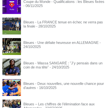
Coupe du Monde - Qualifications : les Bleues fixées
- 06/11/2025
Bleues - La FRANCE tenue en échec ne verra pas
la finale
- 28/10/2025
Bleues - Une défaite heureuse en ALLEMAGNE
-
24/10/2025
Bleues - Wassa SANGARÉ : "J'y pensais dans un
coin de ma tête"
- 24/10/2025
Bleues - Deux nouvelles, une nouvelle chance pour
d'autres
- 16/10/2025
Bleues – Les chiffres de l’élimination face aux