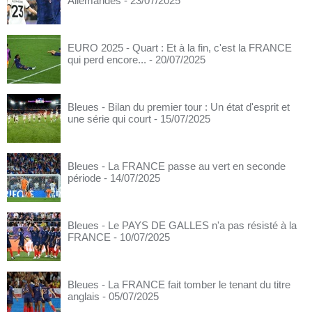
Allemandes
- 23/07/2025
EURO 2025 - Quart : Et à la fin, c'est la FRANCE
qui perd encore...
- 20/07/2025
Bleues - Bilan du premier tour : Un état d'esprit et
une série qui court
- 15/07/2025
Bleues - La FRANCE passe au vert en seconde
période
- 14/07/2025
Bleues - Le PAYS DE GALLES n'a pas résisté à la
FRANCE
- 10/07/2025
Bleues - La FRANCE fait tomber le tenant du titre
anglais
- 05/07/2025