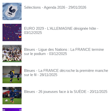
Sélections - Agenda 2026
- 29/01/2026
EURO 2029 - L'ALLEMAGNE désignée hôte
-
03/12/2025
Bleues - Ligue des Nations : La FRANCE termine
sur le podium
- 03/12/2025
Bleues - La FRANCE décroche la première manche
sur le fil
- 28/11/2025
Bleues - 26 joueuses face à la SUÈDE
- 20/11/2025