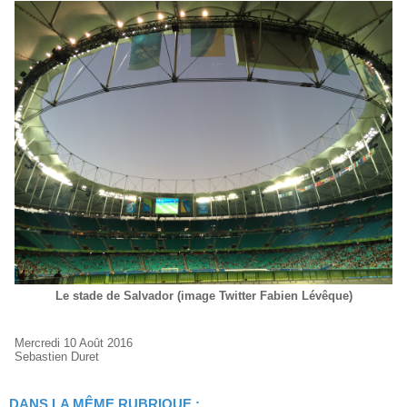
Le stade de Salvador (image Twitter Fabien Lévêque)
Mercredi 10 Août 2016
Sebastien Duret
DANS LA MÊME RUBRIQUE :