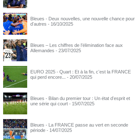
Bleues - Deux nouvelles, une nouvelle chance pour
d'autres
- 16/10/2025
Bleues – Les chiffres de l’élimination face aux
Allemandes
- 23/07/2025
EURO 2025 - Quart : Et à la fin, c'est la FRANCE
qui perd encore...
- 20/07/2025
Bleues - Bilan du premier tour : Un état d'esprit et
une série qui court
- 15/07/2025
Bleues - La FRANCE passe au vert en seconde
période
- 14/07/2025