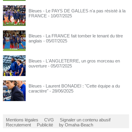
Bleues - Le PAYS DE GALLES n'a pas résisté à la
FRANCE
- 10/07/2025
Bleues - La FRANCE fait tomber le tenant du titre
anglais
- 05/07/2025
Bleues - L'ANGLETERRE, un gros morceau en
ouverture
- 05/07/2025
Bleues - Laurent BONADEI : "Cette équipe a du
caractère"
- 28/06/2025
Mentions légales
CVG
Signaler un contenu abusif
Recrutement
Publicité
by Omaha-Beach