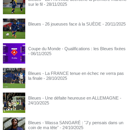
sur le fil
- 28/11/2025
Bleues - 26 joueuses face à la SUÈDE
- 20/11/2025
Coupe du Monde - Qualifications : les Bleues fixées
- 06/11/2025
Bleues - La FRANCE tenue en échec ne verra pas
la finale
- 28/10/2025
Bleues - Une défaite heureuse en ALLEMAGNE
-
24/10/2025
Bleues - Wassa SANGARÉ : "J'y pensais dans un
coin de ma tête"
- 24/10/2025