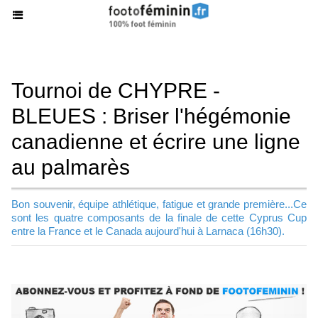
Tournoi de CHYPRE -
BLEUES : Briser l'hégémonie
canadienne et écrire une ligne
au palmarès
Bon souvenir, équipe athlétique, fatigue et grande première...Ce
sont les quatre composants de la finale de cette Cyprus Cup
entre la France et le Canada aujourd'hui à Larnaca (16h30).