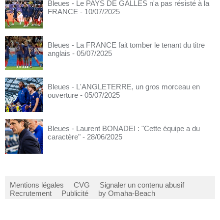
Bleues - Le PAYS DE GALLES n'a pas résisté à la
FRANCE
- 10/07/2025
Bleues - La FRANCE fait tomber le tenant du titre
anglais
- 05/07/2025
Bleues - L'ANGLETERRE, un gros morceau en
ouverture
- 05/07/2025
Bleues - Laurent BONADEI : "Cette équipe a du
caractère"
- 28/06/2025
Mentions légales
CVG
Signaler un contenu abusif
Recrutement
Publicité
by Omaha-Beach