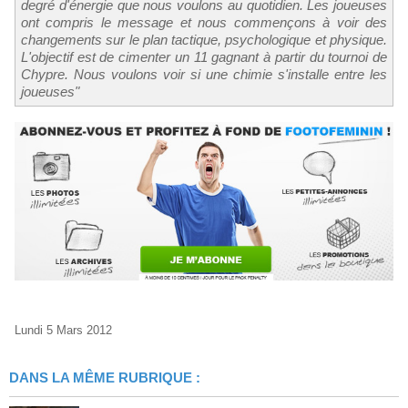
degré d'énergie que nous voulons au quotidien. Les joueuses
ont compris le message et nous commençons à voir des
changements sur le plan tactique, psychologique et physique.
L'objectif est de cimenter un 11 gagnant à partir du tournoi de
Chypre. Nous voulons voir si une chimie s'installe entre les
joueuses"
Lundi 5 Mars 2012
DANS LA MÊME RUBRIQUE :