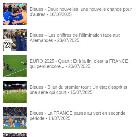
Bleues - Deux nouvelles, une nouvelle chance pour
d'autres
- 16/10/2025
Bleues – Les chiffres de l’élimination face aux
Allemandes
- 23/07/2025
EURO 2025 - Quart : Et à la fin, c'est la FRANCE
qui perd encore...
- 20/07/2025
Bleues - Bilan du premier tour : Un état d'esprit et
une série qui court
- 15/07/2025
Bleues - La FRANCE passe au vert en seconde
période
- 14/07/2025