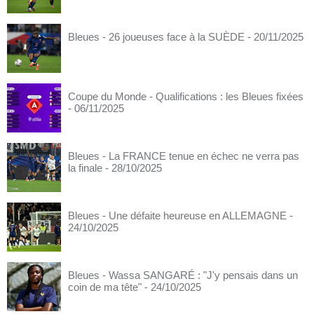
Bleues - 26 joueuses face à la SUÈDE
- 20/11/2025
Coupe du Monde - Qualifications : les Bleues fixées
- 06/11/2025
Bleues - La FRANCE tenue en échec ne verra pas
la finale
- 28/10/2025
Bleues - Une défaite heureuse en ALLEMAGNE
-
24/10/2025
Bleues - Wassa SANGARÉ : "J'y pensais dans un
coin de ma tête"
- 24/10/2025