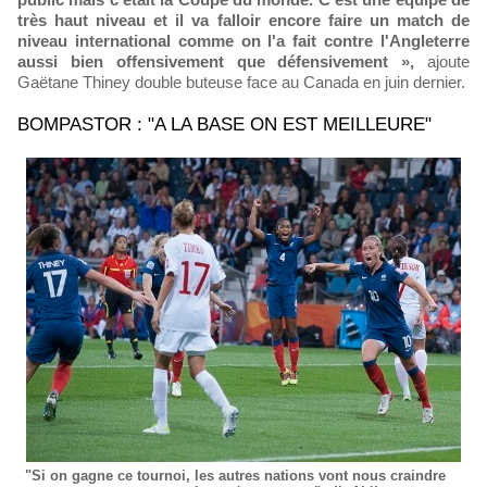
très haut niveau et il va falloir encore faire un match de
niveau international comme on l'a fait contre l'Angleterre
aussi bien offensivement que défensivement »,
ajoute
Gaëtane Thiney double buteuse face au Canada en juin dernier.
BOMPASTOR : "A LA BASE ON EST MEILLEURE"
"Si on gagne ce tournoi, les autres nations vont nous craindre