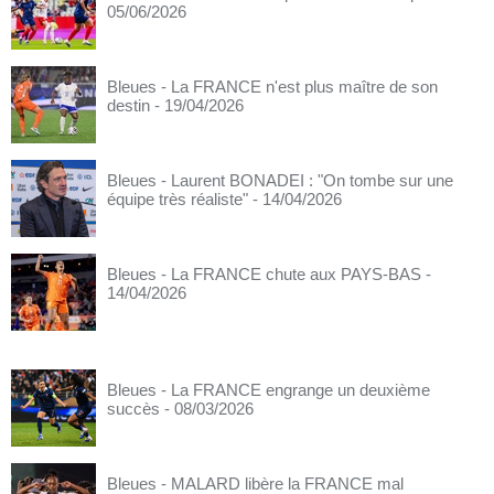
05/06/2026
Bleues - La FRANCE n'est plus maître de son
destin
- 19/04/2026
Bleues - Laurent BONADEI : "On tombe sur une
équipe très réaliste"
- 14/04/2026
Bleues - La FRANCE chute aux PAYS-BAS
-
14/04/2026
Bleues - La FRANCE engrange un deuxième
succès
- 08/03/2026
Bleues - MALARD libère la FRANCE mal