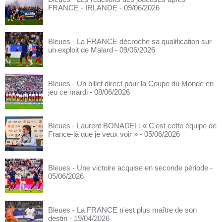
FRANCE - IRLANDE
- 09/06/2026
Bleues - La FRANCE décroche sa qualification sur
un exploit de Malard
- 09/06/2026
Bleues - Un billet direct pour la Coupe du Monde en
jeu ce mardi
- 08/06/2026
Bleues - Laurent BONADEI : « C'est cette équipe de
France-là que je veux voir »
- 05/06/2026
Bleues - Une victoire acquise en seconde période
-
05/06/2026
Bleues - La FRANCE n'est plus maître de son
destin
- 19/04/2026