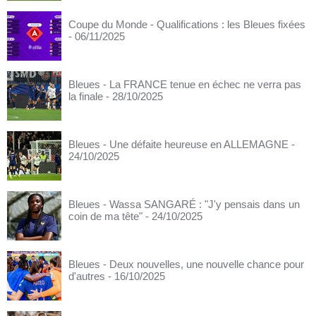
Coupe du Monde - Qualifications : les Bleues fixées
- 06/11/2025
Bleues - La FRANCE tenue en échec ne verra pas
la finale
- 28/10/2025
Bleues - Une défaite heureuse en ALLEMAGNE
-
24/10/2025
Bleues - Wassa SANGARÉ : "J'y pensais dans un
coin de ma tête"
- 24/10/2025
Bleues - Deux nouvelles, une nouvelle chance pour
d'autres
- 16/10/2025