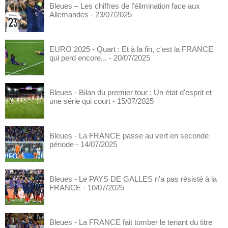
Bleues – Les chiffres de l’élimination face aux
Allemandes
- 23/07/2025
EURO 2025 - Quart : Et à la fin, c'est la FRANCE
qui perd encore...
- 20/07/2025
Bleues - Bilan du premier tour : Un état d'esprit et
une série qui court
- 15/07/2025
Bleues - La FRANCE passe au vert en seconde
période
- 14/07/2025
Bleues - Le PAYS DE GALLES n'a pas résisté à la
FRANCE
- 10/07/2025
Bleues - La FRANCE fait tomber le tenant du titre