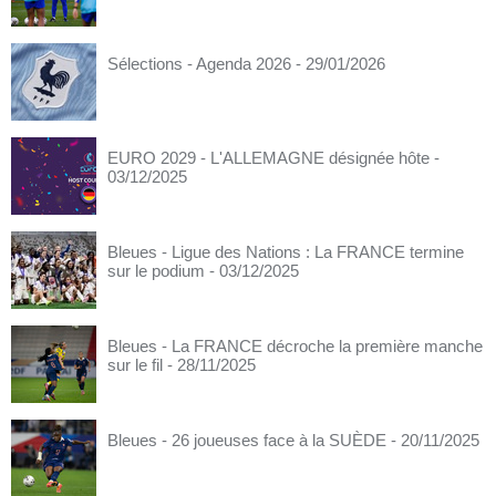
Sélections - Agenda 2026
- 29/01/2026
EURO 2029 - L'ALLEMAGNE désignée hôte
-
03/12/2025
Bleues - Ligue des Nations : La FRANCE termine
sur le podium
- 03/12/2025
Bleues - La FRANCE décroche la première manche
sur le fil
- 28/11/2025
Bleues - 26 joueuses face à la SUÈDE
- 20/11/2025