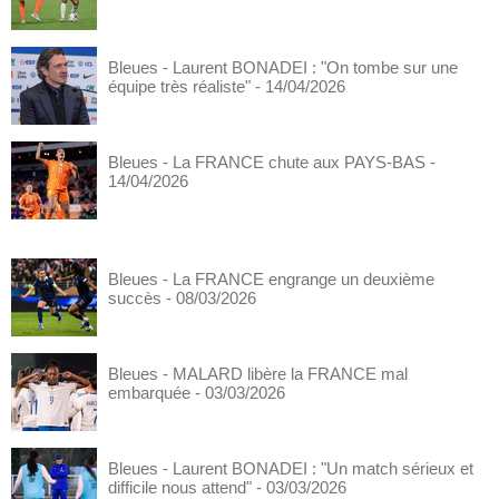
Bleues - Laurent BONADEI : "On tombe sur une
équipe très réaliste"
- 14/04/2026
Bleues - La FRANCE chute aux PAYS-BAS
-
14/04/2026
Bleues - La FRANCE engrange un deuxième
succès
- 08/03/2026
Bleues - MALARD libère la FRANCE mal
embarquée
- 03/03/2026
Bleues - Laurent BONADEI : "Un match sérieux et
difficile nous attend"
- 03/03/2026