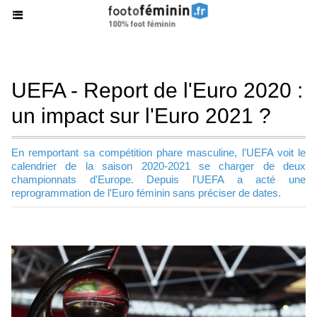
UEFA - Report de l'Euro 2020 :
un impact sur l'Euro 2021 ?
En remportant sa compétition phare masculine, l'UEFA voit le
calendrier de la saison 2020-2021 se charger de deux
championnats d'Europe. Depuis l'UEFA a acté une
reprogrammation de l'Euro féminin sans préciser de dates.