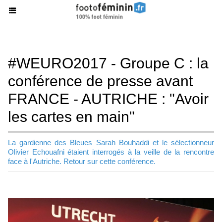
#WEURO2017 - Groupe C : la
conférence de presse avant
FRANCE - AUTRICHE : "Avoir
les cartes en main"
La gardienne des Bleues Sarah Bouhaddi et le sélectionneur
Olivier Echouafni étaient interrogés à la veille de la rencontre
face à l'Autriche. Retour sur cette conférence.