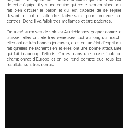
de cette équipe, il y a une équipe qui reste bien en place, qui
fait bien circuler le ballon et qui est capable de se replier
devant le but et attendre l’adversaire pour procéder en
contres. Donc il va falloir très méfiantes et être patientes.
On a été surprises de voir les Autrichiennes gagner contre la
Suisse, elles ont été très sérieuses tout au long du match,
elles ont de très bonnes joueuses, elles ont un état d’esprit qui
fait qu’elles ne lâchent rien et elles ont une bonne attaquante
qui fait beaucoup d’efforts. On est dans une phase finale de
championnat d'Europe et on se rend compte que tous les
résultats sont très serrés.