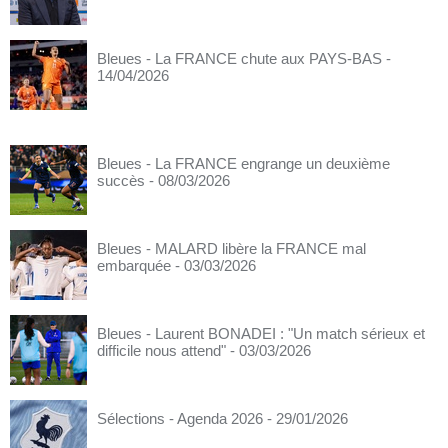
Bleues - La FRANCE chute aux PAYS-BAS
-
14/04/2026
Bleues - La FRANCE engrange un deuxième
succès
- 08/03/2026
Bleues - MALARD libère la FRANCE mal
embarquée
- 03/03/2026
Bleues - Laurent BONADEI : "Un match sérieux et
difficile nous attend"
- 03/03/2026
Sélections - Agenda 2026
- 29/01/2026