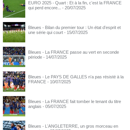
EURO 2025 - Quart : Et à la fin, c'est la FRANCE
qui perd encore...
- 20/07/2025
Bleues - Bilan du premier tour : Un état d'esprit et
une série qui court
- 15/07/2025
Bleues - La FRANCE passe au vert en seconde
période
- 14/07/2025
Bleues - Le PAYS DE GALLES n'a pas résisté à la
FRANCE
- 10/07/2025
Bleues - La FRANCE fait tomber le tenant du titre
anglais
- 05/07/2025
Bleues - L'ANGLETERRE, un gros morceau en