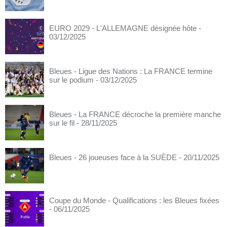
EURO 2029 - L'ALLEMAGNE désignée hôte
-
03/12/2025
Bleues - Ligue des Nations : La FRANCE termine
sur le podium
- 03/12/2025
Bleues - La FRANCE décroche la première manche
sur le fil
- 28/11/2025
Bleues - 26 joueuses face à la SUÈDE
- 20/11/2025
Coupe du Monde - Qualifications : les Bleues fixées
- 06/11/2025