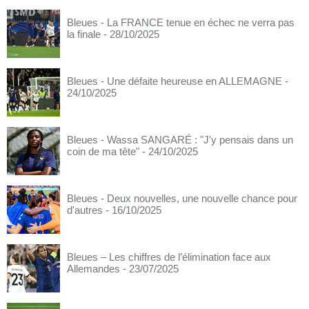
Bleues - La FRANCE tenue en échec ne verra pas
la finale
- 28/10/2025
Bleues - Une défaite heureuse en ALLEMAGNE
-
24/10/2025
Bleues - Wassa SANGARÉ : "J'y pensais dans un
coin de ma tête"
- 24/10/2025
Bleues - Deux nouvelles, une nouvelle chance pour
d'autres
- 16/10/2025
Bleues – Les chiffres de l’élimination face aux
Allemandes
- 23/07/2025