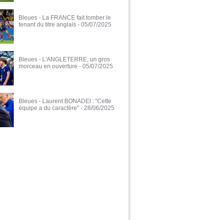
Bleues - La FRANCE fait tomber le
tenant du titre anglais
- 05/07/2025
Bleues - L'ANGLETERRE, un gros
morceau en ouverture
- 05/07/2025
Bleues - Laurent BONADEI : "Cette
équipe a du caractère"
- 28/06/2025