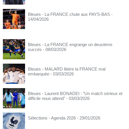
Bleues - La FRANCE chute aux PAYS-BAS
-
14/04/2026
Bleues - La FRANCE engrange un deuxième
succès
- 08/03/2026
Bleues - MALARD libère la FRANCE mal
embarquée
- 03/03/2026
Bleues - Laurent BONADEI : "Un match sérieux et
difficile nous attend"
- 03/03/2026
Sélections - Agenda 2026
- 29/01/2026