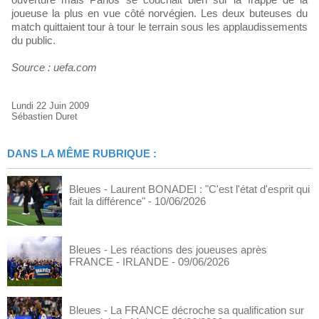
joueuse la plus en vue côté norvégien. Les deux buteuses du
match quittaient tour à tour le terrain sous les applaudissements
du public.
Source : uefa.com
Lundi 22 Juin 2009
Sébastien Duret
DANS LA MÊME RUBRIQUE :
Bleues - Laurent BONADEI : "C'est l'état d'esprit qui
fait la différence"
- 10/06/2026
Bleues - Les réactions des joueuses après
FRANCE - IRLANDE
- 09/06/2026
Bleues - La FRANCE décroche sa qualification sur