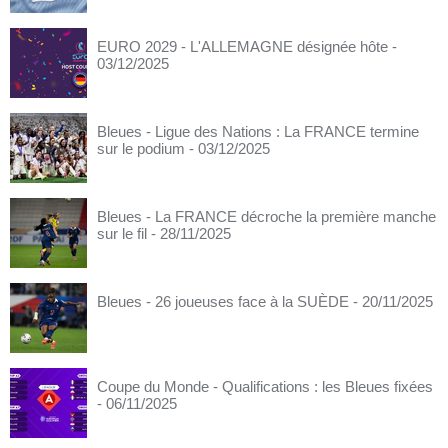
EURO 2029 - L'ALLEMAGNE désignée hôte
-
03/12/2025
Bleues - Ligue des Nations : La FRANCE termine
sur le podium
- 03/12/2025
Bleues - La FRANCE décroche la première manche
sur le fil
- 28/11/2025
Bleues - 26 joueuses face à la SUÈDE
- 20/11/2025
Coupe du Monde - Qualifications : les Bleues fixées
- 06/11/2025