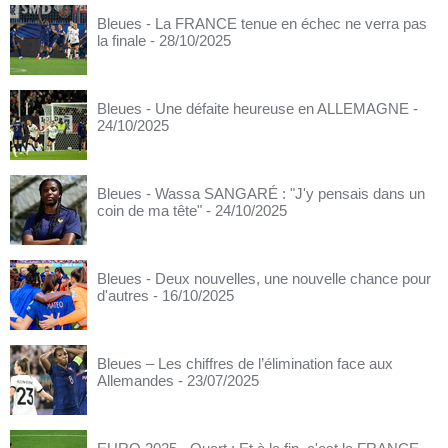
Bleues - La FRANCE tenue en échec ne verra pas
la finale
- 28/10/2025
Bleues - Une défaite heureuse en ALLEMAGNE
-
24/10/2025
Bleues - Wassa SANGARÉ : "J'y pensais dans un
coin de ma tête"
- 24/10/2025
Bleues - Deux nouvelles, une nouvelle chance pour
d'autres
- 16/10/2025
Bleues – Les chiffres de l’élimination face aux
Allemandes
- 23/07/2025