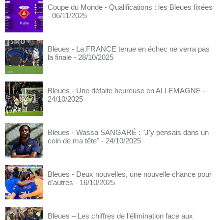
Coupe du Monde - Qualifications : les Bleues fixées
- 06/11/2025
Bleues - La FRANCE tenue en échec ne verra pas
la finale
- 28/10/2025
Bleues - Une défaite heureuse en ALLEMAGNE
-
24/10/2025
Bleues - Wassa SANGARÉ : "J'y pensais dans un
coin de ma tête"
- 24/10/2025
Bleues - Deux nouvelles, une nouvelle chance pour
d'autres
- 16/10/2025
Bleues – Les chiffres de l’élimination face aux