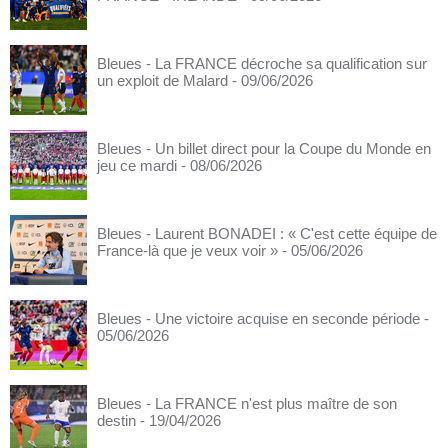
Bleues - La FRANCE décroche sa qualification sur
un exploit de Malard
- 09/06/2026
Bleues - Un billet direct pour la Coupe du Monde en
jeu ce mardi
- 08/06/2026
Bleues - Laurent BONADEI : « C'est cette équipe de
France-là que je veux voir »
- 05/06/2026
Bleues - Une victoire acquise en seconde période
-
05/06/2026
Bleues - La FRANCE n'est plus maître de son
destin
- 19/04/2026