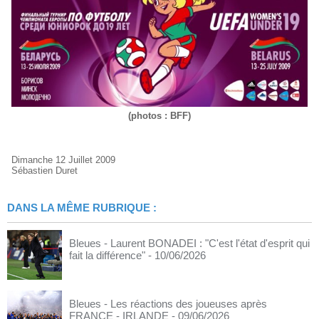
(photos : BFF)
Dimanche 12 Juillet 2009
Sébastien Duret
DANS LA MÊME RUBRIQUE :
Bleues - Laurent BONADEI : "C'est l'état d'esprit qui
fait la différence"
- 10/06/2026
Bleues - Les réactions des joueuses après
FRANCE - IRLANDE
- 09/06/2026