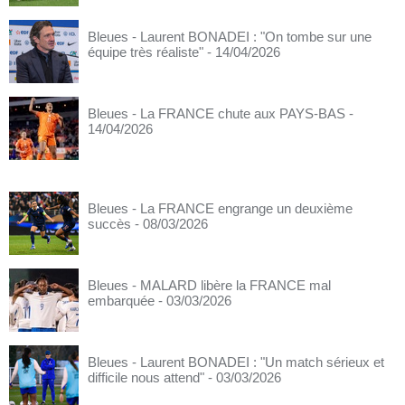
Bleues - Laurent BONADEI : "On tombe sur une
équipe très réaliste"
- 14/04/2026
Bleues - La FRANCE chute aux PAYS-BAS
-
14/04/2026
Bleues - La FRANCE engrange un deuxième
succès
- 08/03/2026
Bleues - MALARD libère la FRANCE mal
embarquée
- 03/03/2026
Bleues - Laurent BONADEI : "Un match sérieux et
difficile nous attend"
- 03/03/2026