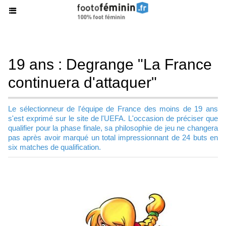
19 ans : Degrange "La France
continuera d'attaquer"
Le sélectionneur de l'équipe de France des moins de 19 ans
s'est exprimé sur le site de l'UEFA. L'occasion de préciser que
qualifier pour la phase finale, sa philosophie de jeu ne changera
pas après avoir marqué un total impressionnant de 24 buts en
six matches de qualification.