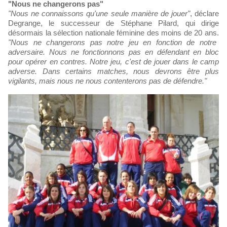
"Nous ne changerons pas"
"Nous ne connaissons qu'une seule manière de jouer"
, déclare
Degrange, le successeur de Stéphane Pilard, qui dirige
désormais la sélection nationale féminine des moins de 20 ans.
"Nous ne changerons pas notre jeu en fonction de notre
adversaire. Nous ne fonctionnons pas en défendant en bloc
pour opérer en contres. Notre jeu, c'est de jouer dans le camp
adverse. Dans certains matches, nous devrons être plus
vigilants, mais nous ne nous contenterons pas de défendre."