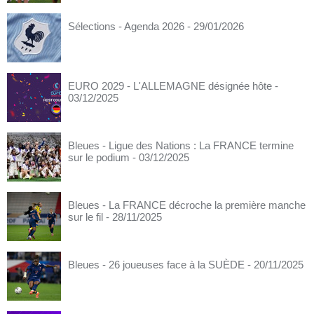
Sélections - Agenda 2026
- 29/01/2026
EURO 2029 - L'ALLEMAGNE désignée hôte
-
03/12/2025
Bleues - Ligue des Nations : La FRANCE termine
sur le podium
- 03/12/2025
Bleues - La FRANCE décroche la première manche
sur le fil
- 28/11/2025
Bleues - 26 joueuses face à la SUÈDE
- 20/11/2025