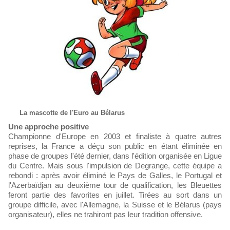
La mascotte de l'Euro au Bélarus
Une approche positive
Championne d'Europe en 2003 et finaliste à quatre autres
reprises, la France a déçu son public en étant éliminée en
phase de groupes l'été dernier, dans l'édition organisée en Ligue
du Centre. Mais sous l'impulsion de Degrange, cette équipe a
rebondi : après avoir éliminé le Pays de Galles, le Portugal et
l'Azerbaïdjan au deuxième tour de qualification, les Bleuettes
feront partie des favorites en juillet. Tirées au sort dans un
groupe difficile, avec l'Allemagne, la Suisse et le Bélarus (pays
organisateur), elles ne trahiront pas leur tradition offensive.