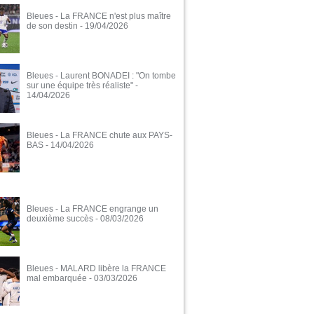
Bleues - La FRANCE n'est plus maître
de son destin
- 19/04/2026
Bleues - Laurent BONADEI : "On tombe
sur une équipe très réaliste"
-
14/04/2026
Bleues - La FRANCE chute aux PAYS-
BAS
- 14/04/2026
Bleues - La FRANCE engrange un
deuxième succès
- 08/03/2026
Bleues - MALARD libère la FRANCE
mal embarquée
- 03/03/2026