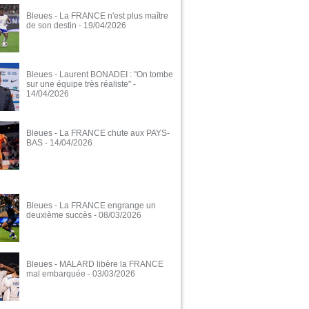
Bleues - La FRANCE n'est plus maître
de son destin
- 19/04/2026
Bleues - Laurent BONADEI : "On tombe
sur une équipe très réaliste"
-
14/04/2026
Bleues - La FRANCE chute aux PAYS-
BAS
- 14/04/2026
Bleues - La FRANCE engrange un
deuxième succès
- 08/03/2026
Bleues - MALARD libère la FRANCE
mal embarquée
- 03/03/2026