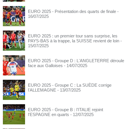
EURO 2025 - Présentation des quarts de finale
-
16/07/2025
EURO 2025 : un premier tour sans surprise, les
PAYS-BAS à la trappe, la SUISSE revient de loin
-
15/07/2025
EURO 2025 - Groupe D : L'ANGLETERRE déroule
face aux Galloises
- 14/07/2025
EURO 2025 - Groupe C : La SUÈDE corrige
l'ALLEMAGNE
- 13/07/2025
EURO 2025 - Groupe B : l'ITALIE rejoint
l'ESPAGNE en quarts
- 12/07/2025