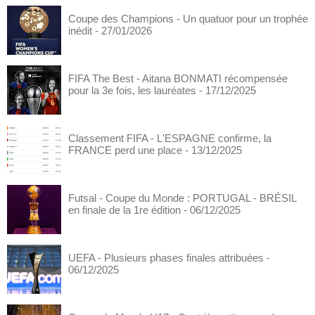
Coupe des Champions - Un quatuor pour un trophée
inédit
- 27/01/2026
FIFA The Best - Aitana BONMATI récompensée
pour la 3e fois, les lauréates
- 17/12/2025
Classement FIFA - L'ESPAGNE confirme, la
FRANCE perd une place
- 13/12/2025
Futsal - Coupe du Monde : PORTUGAL - BRÉSIL
en finale de la 1re édition
- 06/12/2025
UEFA - Plusieurs phases finales attribuées
-
06/12/2025