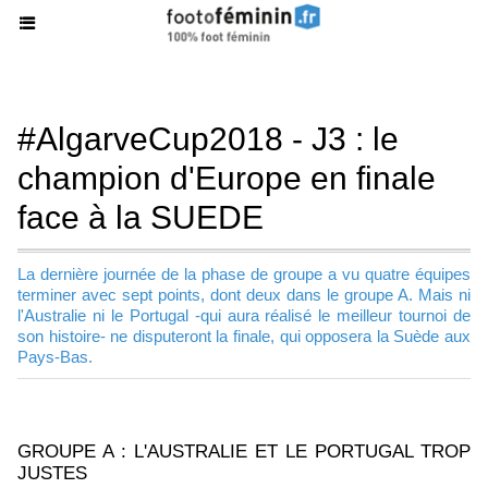
#AlgarveCup2018 - J3 : le
champion d'Europe en finale
face à la SUEDE
La dernière journée de la phase de groupe a vu quatre équipes
terminer avec sept points, dont deux dans le groupe A. Mais ni
l'Australie ni le Portugal -qui aura réalisé le meilleur tournoi de
son histoire- ne disputeront la finale, qui opposera la Suède aux
Pays-Bas.
GROUPE A : L'AUSTRALIE ET LE PORTUGAL TROP
JUSTES