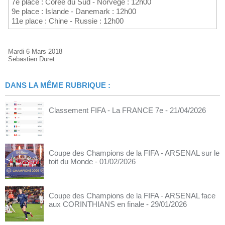
7e place : Corée du Sud - Norvège : 12h00
9e place : Islande - Danemark : 12h00
11e place : Chine - Russie : 12h00
Mardi 6 Mars 2018
Sebastien Duret
DANS LA MÊME RUBRIQUE :
Classement FIFA - La FRANCE 7e
- 21/04/2026
Coupe des Champions de la FIFA - ARSENAL sur le
toit du Monde
- 01/02/2026
Coupe des Champions de la FIFA - ARSENAL face
aux CORINTHIANS en finale
- 29/01/2026