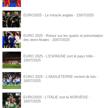
EURO2025 - Le miracle anglais
- 23/07/2025
EURO 2025 - Retour sur les quarts et présentation
des demi-finales
- 20/07/2025
EURO 2025 - L'ESPAGNE sort le pays hôte
-
19/07/2025
EURO 2025 - L'ANGLETERRE revient de loin
-
18/07/2025
EURO2025 - L'ITALIE sort la NORVÈGE
-
16/07/2025