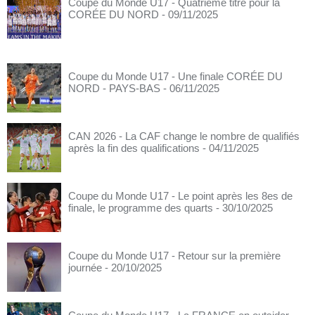
Coupe du Monde U17 - Quatrième titre pour la
CORÉE DU NORD
- 09/11/2025
Coupe du Monde U17 - Une finale CORÉE DU
NORD - PAYS-BAS
- 06/11/2025
CAN 2026 - La CAF change le nombre de qualifiés
après la fin des qualifications
- 04/11/2025
Coupe du Monde U17 - Le point après les 8es de
finale, le programme des quarts
- 30/10/2025
Coupe du Monde U17 - Retour sur la première
journée
- 20/10/2025