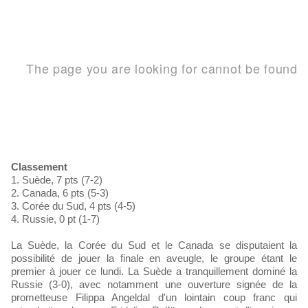
Classement
1. Suède, 7 pts (7-2)
2. Canada, 6 pts (5-3)
3. Corée du Sud, 4 pts (4-5)
4. Russie, 0 pt (1-7)
La Suède, la Corée du Sud et le Canada se disputaient la
possibilité de jouer la finale en aveugle, le groupe étant le
premier à jouer ce lundi. La Suède a tranquillement dominé la
Russie (3-0), avec notamment une ouverture signée de la
prometteuse Filippa Angeldal d'un lointain coup franc qui