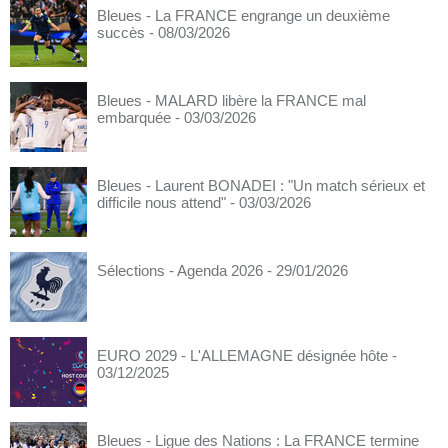
Bleues - La FRANCE engrange un deuxième
succès
- 08/03/2026
Bleues - MALARD libère la FRANCE mal
embarquée
- 03/03/2026
Bleues - Laurent BONADEI : "Un match sérieux et
difficile nous attend"
- 03/03/2026
Sélections - Agenda 2026
- 29/01/2026
EURO 2029 - L'ALLEMAGNE désignée hôte
-
03/12/2025
Bleues - Ligue des Nations : La FRANCE termine