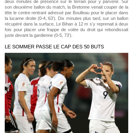
deux minutes de présence sur le terrain pour y parvenir. Sur
son deuxième ballon du match, la Bretonne venait couper de la
tête le centre rentrant adressé par Boulleau pour le placer dans
la lucarne droite (0-4, 63'). Dix minutes plus tard, sur un ballon
récupéré dans la surface, Le Bihan à 12 m s'y reprenait à deux
fois pour placer une frappe de volée du droit qui rebondissait
juste devant la gardienne (0-5, 73').
LE SOMMER PASSE LE CAP DES 50 BUTS