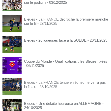
sur le podium
- 03/12/2025
Bleues - La FRANCE décroche la première manche
sur le fil
- 28/11/2025
Bleues - 26 joueuses face à la SUÈDE
- 20/11/2025
Coupe du Monde - Qualifications : les Bleues fixées
- 06/11/2025
Bleues - La FRANCE tenue en échec ne verra pas
la finale
- 28/10/2025
Bleues - Une défaite heureuse en ALLEMAGNE
-
24/10/2025