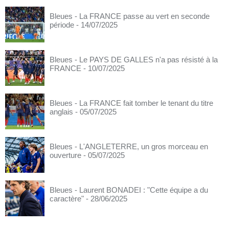
Bleues - La FRANCE passe au vert en seconde
période
- 14/07/2025
Bleues - Le PAYS DE GALLES n'a pas résisté à la
FRANCE
- 10/07/2025
Bleues - La FRANCE fait tomber le tenant du titre
anglais
- 05/07/2025
Bleues - L'ANGLETERRE, un gros morceau en
ouverture
- 05/07/2025
Bleues - Laurent BONADEI : "Cette équipe a du
caractère"
- 28/06/2025