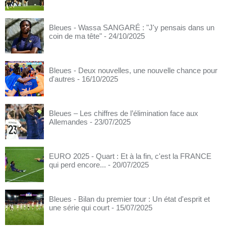
Bleues - Wassa SANGARÉ : "J'y pensais dans un
coin de ma tête"
- 24/10/2025
Bleues - Deux nouvelles, une nouvelle chance pour
d'autres
- 16/10/2025
Bleues – Les chiffres de l’élimination face aux
Allemandes
- 23/07/2025
EURO 2025 - Quart : Et à la fin, c'est la FRANCE
qui perd encore...
- 20/07/2025
Bleues - Bilan du premier tour : Un état d'esprit et
une série qui court
- 15/07/2025