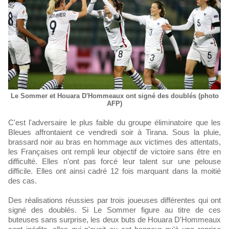
Le Sommer et Houara D'Hommeaux ont signé des doublés (photo
AFP)
C'est l'adversaire le plus faible du groupe éliminatoire que les
Bleues affrontaient ce vendredi soir à Tirana. Sous la pluie,
brassard noir au bras en hommage aux victimes des attentats,
les Françaises ont rempli leur objectif de victoire sans être en
difficulté. Elles n'ont pas forcé leur talent sur une pelouse
difficile. Elles ont ainsi cadré 12 fois marquant dans la moitié
des cas.
Des réalisations réussies par trois joueuses différentes qui ont
signé des doublés. Si Le Sommer figure au titre de ces
buteuses sans surprise, les deux buts de Houara D'Hommeaux