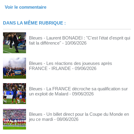
Voir le commentaire
DANS LA MÊME RUBRIQUE :
Bleues - Laurent BONADEI : "C'est l'état d'esprit qui
fait la différence"
- 10/06/2026
Bleues - Les réactions des joueuses après
FRANCE - IRLANDE
- 09/06/2026
Bleues - La FRANCE décroche sa qualification sur
un exploit de Malard
- 09/06/2026
Bleues - Un billet direct pour la Coupe du Monde en
jeu ce mardi
- 08/06/2026