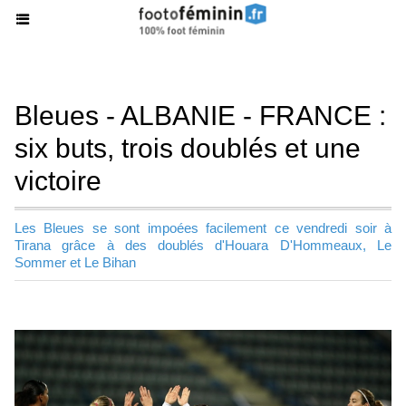
Bleues - ALBANIE - FRANCE :
six buts, trois doublés et une
victoire
Les Bleues se sont impoées facilement ce vendredi soir à
Tirana grâce à des doublés d'Houara D'Hommeaux, Le
Sommer et Le Bihan