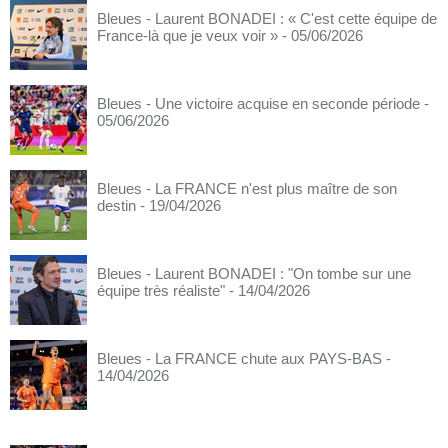
Bleues - Laurent BONADEI : « C'est cette équipe de
France-là que je veux voir »
- 05/06/2026
Bleues - Une victoire acquise en seconde période
-
05/06/2026
Bleues - La FRANCE n'est plus maître de son
destin
- 19/04/2026
Bleues - Laurent BONADEI : "On tombe sur une
équipe très réaliste"
- 14/04/2026
Bleues - La FRANCE chute aux PAYS-BAS
-
14/04/2026