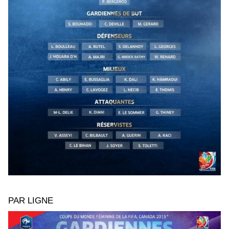
PAR LIGNE