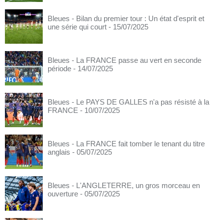
Bleues - Bilan du premier tour : Un état d'esprit et
une série qui court
- 15/07/2025
Bleues - La FRANCE passe au vert en seconde
période
- 14/07/2025
Bleues - Le PAYS DE GALLES n'a pas résisté à la
FRANCE
- 10/07/2025
Bleues - La FRANCE fait tomber le tenant du titre
anglais
- 05/07/2025
Bleues - L'ANGLETERRE, un gros morceau en
ouverture
- 05/07/2025