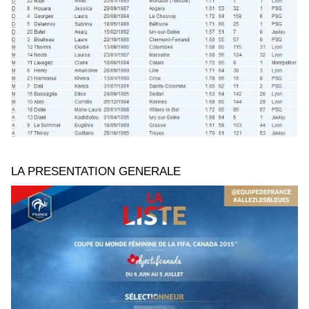
LA PRESENTATION GENERALE