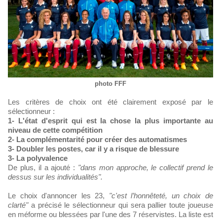
photo FFF
Les critères de choix ont été clairement exposé par le
sélectionneur :
1- L'état d'esprit qui est la chose la plus importante au
niveau de cette compétition
2- La complémentarité pour créer des automatismes
3- Doubler les postes, car il y a risque de blessure
3- La polyvalence
De plus, il a ajouté :
"dans mon approche, le collectif prend le
dessus sur les individualités".
Le choix d'annoncer les 23,
"c'est l’honnêteté, un choix de
clarté"
a précisé le sélectionneur qui sera pallier toute joueuse
en méforme ou blessées par l'une des 7 réservistes. La liste est