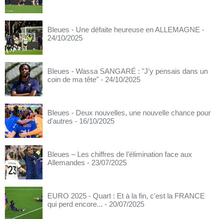
Bleues - Une défaite heureuse en ALLEMAGNE
-
24/10/2025
Bleues - Wassa SANGARÉ : "J'y pensais dans un
coin de ma tête"
- 24/10/2025
Bleues - Deux nouvelles, une nouvelle chance pour
d'autres
- 16/10/2025
Bleues – Les chiffres de l’élimination face aux
Allemandes
- 23/07/2025
EURO 2025 - Quart : Et à la fin, c'est la FRANCE
qui perd encore...
- 20/07/2025