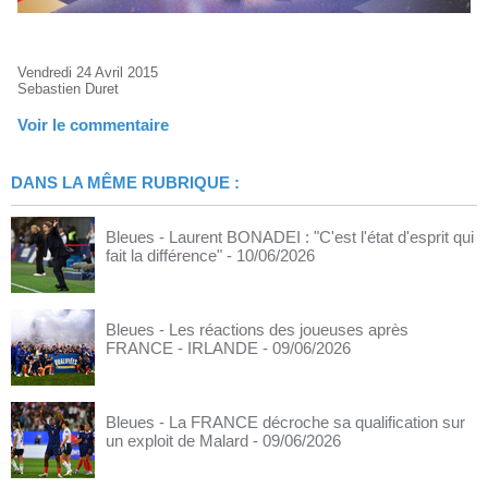
Vendredi 24 Avril 2015
Sebastien Duret
Voir le commentaire
DANS LA MÊME RUBRIQUE :
Bleues - Laurent BONADEI : "C'est l'état d'esprit qui
fait la différence"
- 10/06/2026
Bleues - Les réactions des joueuses après
FRANCE - IRLANDE
- 09/06/2026
Bleues - La FRANCE décroche sa qualification sur
un exploit de Malard
- 09/06/2026