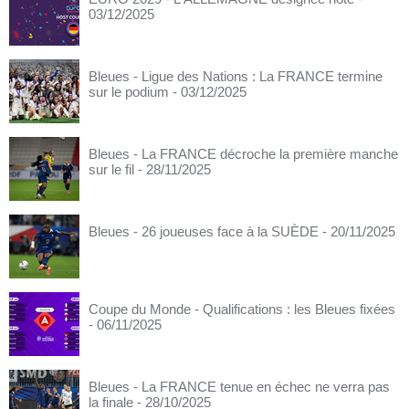
03/12/2025
Bleues - Ligue des Nations : La FRANCE termine
sur le podium
- 03/12/2025
Bleues - La FRANCE décroche la première manche
sur le fil
- 28/11/2025
Bleues - 26 joueuses face à la SUÈDE
- 20/11/2025
Coupe du Monde - Qualifications : les Bleues fixées
- 06/11/2025
Bleues - La FRANCE tenue en échec ne verra pas
la finale
- 28/10/2025