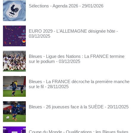
Sélections - Agenda 2026
- 29/01/2026
EURO 2029 - L'ALLEMAGNE désignée hôte
-
03/12/2025
Bleues - Ligue des Nations : La FRANCE termine
sur le podium
- 03/12/2025
Bleues - La FRANCE décroche la première manche
sur le fil
- 28/11/2025
Bleues - 26 joueuses face à la SUÈDE
- 20/11/2025
Coupe du Monde - Qualifications : les Bleues fixées