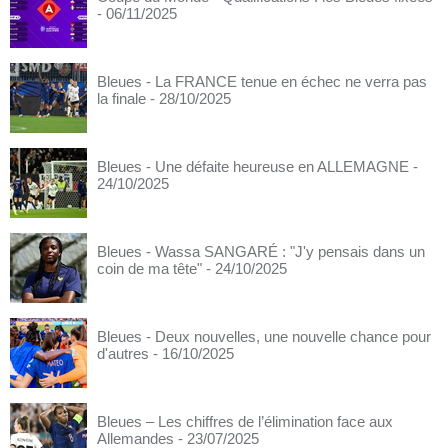
- 06/11/2025
Bleues - La FRANCE tenue en échec ne verra pas
la finale
- 28/10/2025
Bleues - Une défaite heureuse en ALLEMAGNE
-
24/10/2025
Bleues - Wassa SANGARÉ : "J'y pensais dans un
coin de ma tête"
- 24/10/2025
Bleues - Deux nouvelles, une nouvelle chance pour
d'autres
- 16/10/2025
Bleues – Les chiffres de l’élimination face aux
Allemandes
- 23/07/2025