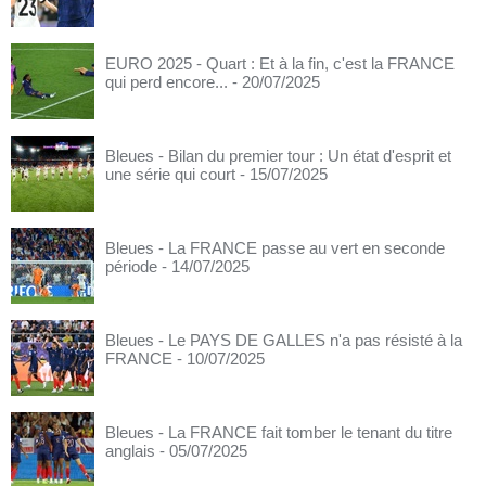
EURO 2025 - Quart : Et à la fin, c'est la FRANCE
qui perd encore...
- 20/07/2025
Bleues - Bilan du premier tour : Un état d'esprit et
une série qui court
- 15/07/2025
Bleues - La FRANCE passe au vert en seconde
période
- 14/07/2025
Bleues - Le PAYS DE GALLES n'a pas résisté à la
FRANCE
- 10/07/2025
Bleues - La FRANCE fait tomber le tenant du titre
anglais
- 05/07/2025