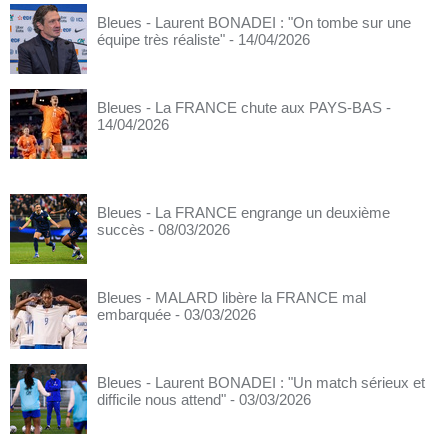
Bleues - Laurent BONADEI : "On tombe sur une
équipe très réaliste"
- 14/04/2026
Bleues - La FRANCE chute aux PAYS-BAS
-
14/04/2026
Bleues - La FRANCE engrange un deuxième
succès
- 08/03/2026
Bleues - MALARD libère la FRANCE mal
embarquée
- 03/03/2026
Bleues - Laurent BONADEI : "Un match sérieux et
difficile nous attend"
- 03/03/2026