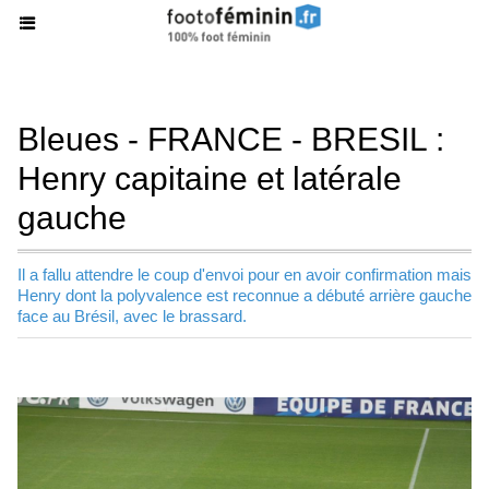
Bleues - FRANCE - BRESIL :
Henry capitaine et latérale
gauche
Il a fallu attendre le coup d'envoi pour en avoir confirmation mais
Henry dont la polyvalence est reconnue a débuté arrière gauche
face au Brésil, avec le brassard.