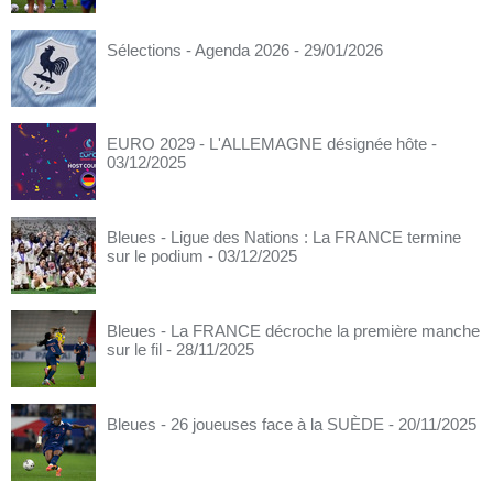
Sélections - Agenda 2026
- 29/01/2026
EURO 2029 - L'ALLEMAGNE désignée hôte
-
03/12/2025
Bleues - Ligue des Nations : La FRANCE termine
sur le podium
- 03/12/2025
Bleues - La FRANCE décroche la première manche
sur le fil
- 28/11/2025
Bleues - 26 joueuses face à la SUÈDE
- 20/11/2025