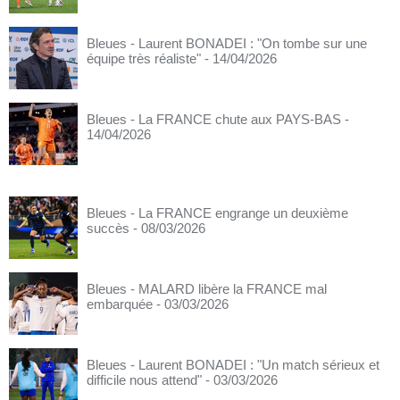
Bleues - Laurent BONADEI : "On tombe sur une
équipe très réaliste"
- 14/04/2026
Bleues - La FRANCE chute aux PAYS-BAS
-
14/04/2026
Bleues - La FRANCE engrange un deuxième
succès
- 08/03/2026
Bleues - MALARD libère la FRANCE mal
embarquée
- 03/03/2026
Bleues - Laurent BONADEI : "Un match sérieux et
difficile nous attend"
- 03/03/2026