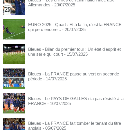
Allemandes
- 23/07/2025
EURO 2025 - Quart : Et à la fin, c'est la FRANCE
qui perd encore...
- 20/07/2025
Bleues - Bilan du premier tour : Un état d'esprit et
une série qui court
- 15/07/2025
Bleues - La FRANCE passe au vert en seconde
période
- 14/07/2025
Bleues - Le PAYS DE GALLES n'a pas résisté à la
FRANCE
- 10/07/2025
Bleues - La FRANCE fait tomber le tenant du titre
anglais
- 05/07/2025