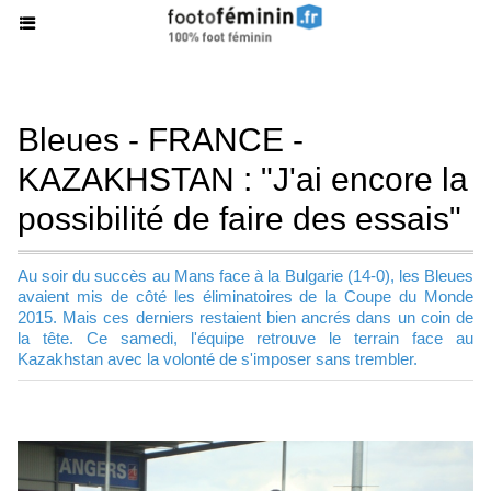
Bleues - FRANCE -
KAZAKHSTAN : "J'ai encore la
possibilité de faire des essais"
Au soir du succès au Mans face à la Bulgarie (14-0), les Bleues
avaient mis de côté les éliminatoires de la Coupe du Monde
2015. Mais ces derniers restaient bien ancrés dans un coin de
la tête. Ce samedi, l'équipe retrouve le terrain face au
Kazakhstan avec la volonté de s'imposer sans trembler.