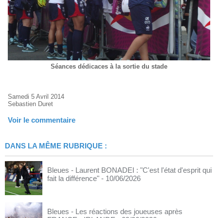
Séances dédicaces à la sortie du stade
Samedi 5 Avril 2014
Sebastien Duret
Voir le commentaire
DANS LA MÊME RUBRIQUE :
Bleues - Laurent BONADEI : "C'est l'état d'esprit qui
fait la différence"
- 10/06/2026
Bleues - Les réactions des joueuses après