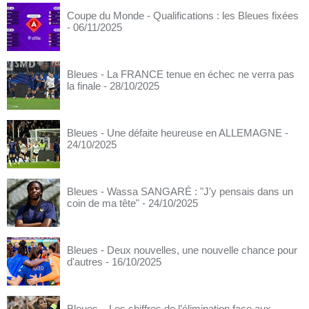
Coupe du Monde - Qualifications : les Bleues fixées
- 06/11/2025
Bleues - La FRANCE tenue en échec ne verra pas
la finale
- 28/10/2025
Bleues - Une défaite heureuse en ALLEMAGNE
-
24/10/2025
Bleues - Wassa SANGARÉ : "J'y pensais dans un
coin de ma tête"
- 24/10/2025
Bleues - Deux nouvelles, une nouvelle chance pour
d'autres
- 16/10/2025
Bleues – Les chiffres de l’élimination face aux