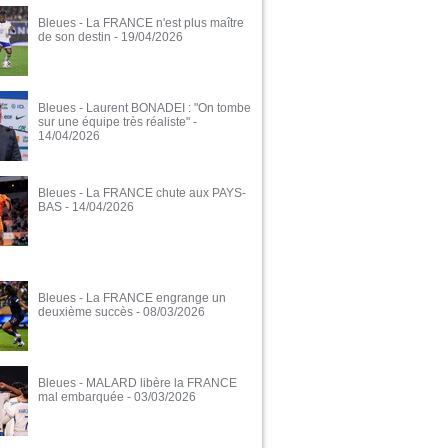
Bleues - La FRANCE n'est plus maître
de son destin
- 19/04/2026
Bleues - Laurent BONADEI : "On tombe
sur une équipe très réaliste"
-
14/04/2026
Bleues - La FRANCE chute aux PAYS-
BAS
- 14/04/2026
Bleues - La FRANCE engrange un
deuxième succès
- 08/03/2026
Bleues - MALARD libère la FRANCE
mal embarquée
- 03/03/2026