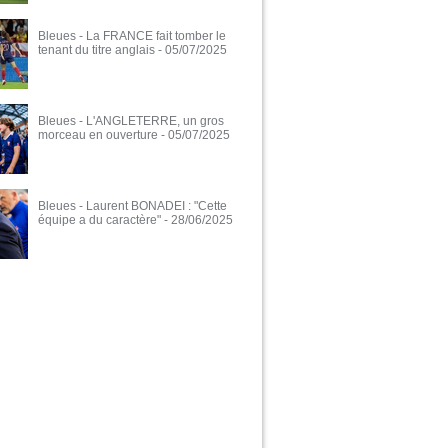
Bleues - La FRANCE fait tomber le
tenant du titre anglais
- 05/07/2025
Bleues - L'ANGLETERRE, un gros
morceau en ouverture
- 05/07/2025
Bleues - Laurent BONADEI : "Cette
équipe a du caractère"
- 28/06/2025