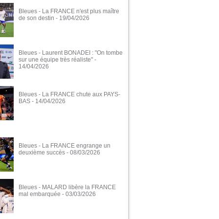
Bleues - La FRANCE n'est plus maître
de son destin
- 19/04/2026
Bleues - Laurent BONADEI : "On tombe
sur une équipe très réaliste"
-
14/04/2026
Bleues - La FRANCE chute aux PAYS-
BAS
- 14/04/2026
Bleues - La FRANCE engrange un
deuxième succès
- 08/03/2026
Bleues - MALARD libère la FRANCE
mal embarquée
- 03/03/2026