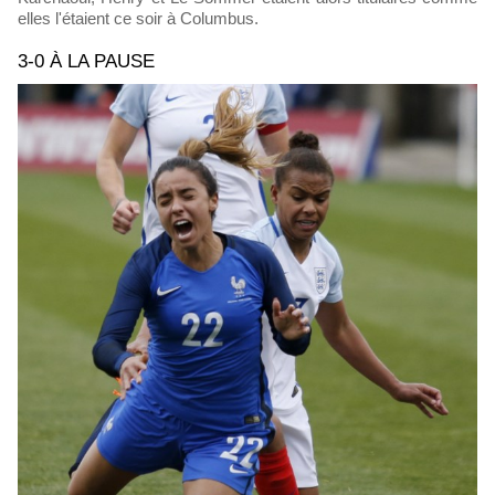
elles l'étaient ce soir à Columbus.
3-0 À LA PAUSE