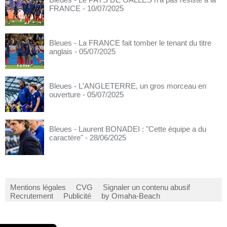
FRANCE
- 10/07/2025
Bleues - La FRANCE fait tomber le tenant du titre
anglais
- 05/07/2025
Bleues - L'ANGLETERRE, un gros morceau en
ouverture
- 05/07/2025
Bleues - Laurent BONADEI : "Cette équipe a du
caractère"
- 28/06/2025
Mentions légales
CVG
Signaler un contenu abusif
Recrutement
Publicité
by Omaha-Beach