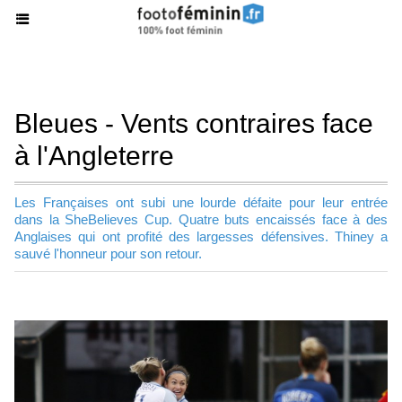
Bleues - Vents contraires face
à l'Angleterre
Les Françaises ont subi une lourde défaite pour leur entrée
dans la SheBelieves Cup. Quatre buts encaissés face à des
Anglaises qui ont profité des largesses défensives. Thiney a
sauvé l'honneur pour son retour.