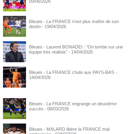
05/06/2026
Bleues - La FRANCE n'est plus maître de son
destin
- 19/04/2026
Bleues - Laurent BONADEI : "On tombe sur une
équipe très réaliste"
- 14/04/2026
Bleues - La FRANCE chute aux PAYS-BAS
-
14/04/2026
Bleues - La FRANCE engrange un deuxième
succès
- 08/03/2026
Bleues - MALARD libère la FRANCE mal