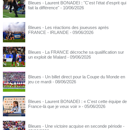
Bleues - Laurent BONADEI : "C'est l'état d'esprit qui
fait la différence"
- 10/06/2026
Bleues - Les réactions des joueuses après
FRANCE - IRLANDE
- 09/06/2026
Bleues - La FRANCE décroche sa qualification sur
un exploit de Malard
- 09/06/2026
Bleues - Un billet direct pour la Coupe du Monde en
jeu ce mardi
- 08/06/2026
Bleues - Laurent BONADEI : « C'est cette équipe de
France-là que je veux voir »
- 05/06/2026
Bleues - Une victoire acquise en seconde période
-