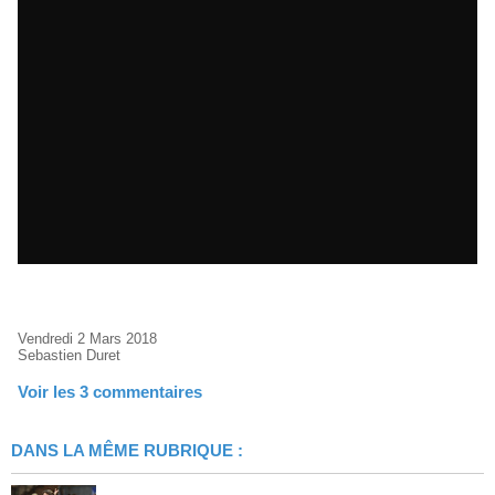
Vendredi 2 Mars 2018
Sebastien Duret
Voir les
3
commentaires
DANS LA MÊME RUBRIQUE :