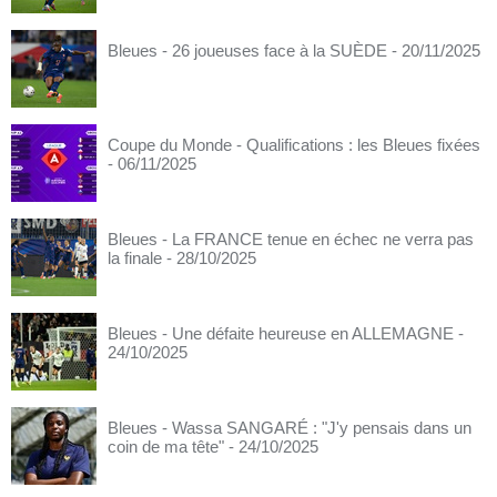
Bleues - 26 joueuses face à la SUÈDE
- 20/11/2025
Coupe du Monde - Qualifications : les Bleues fixées
- 06/11/2025
Bleues - La FRANCE tenue en échec ne verra pas
la finale
- 28/10/2025
Bleues - Une défaite heureuse en ALLEMAGNE
-
24/10/2025
Bleues - Wassa SANGARÉ : "J'y pensais dans un
coin de ma tête"
- 24/10/2025