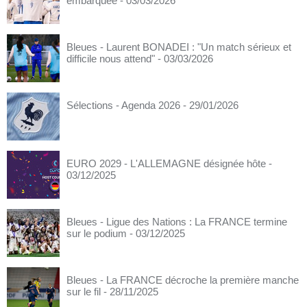
embarquée
- 03/03/2026
Bleues - Laurent BONADEI : "Un match sérieux et
difficile nous attend"
- 03/03/2026
Sélections - Agenda 2026
- 29/01/2026
EURO 2029 - L'ALLEMAGNE désignée hôte
-
03/12/2025
Bleues - Ligue des Nations : La FRANCE termine
sur le podium
- 03/12/2025
Bleues - La FRANCE décroche la première manche
sur le fil
- 28/11/2025