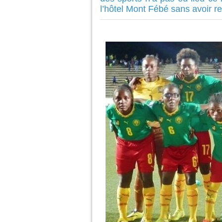
l’hôtel Mont Fébé sans avoir r