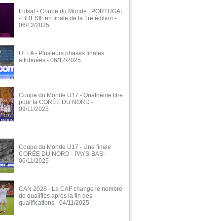
Futsal - Coupe du Monde : PORTUGAL
- BRÉSIL en finale de la 1re édition
-
06/12/2025
UEFA - Plusieurs phases finales
attribuées
- 06/12/2025
Coupe du Monde U17 - Quatrième titre
pour la CORÉE DU NORD
-
09/11/2025
Coupe du Monde U17 - Une finale
CORÉE DU NORD - PAYS-BAS
-
06/11/2025
CAN 2026 - La CAF change le nombre
de qualifiés après la fin des
qualifications
- 04/11/2025