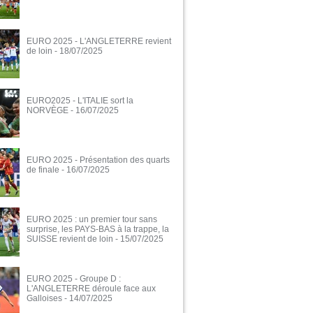
EURO 2025 - L'ANGLETERRE revient
de loin
- 18/07/2025
EURO2025 - L'ITALIE sort la
NORVÈGE
- 16/07/2025
EURO 2025 - Présentation des quarts
de finale
- 16/07/2025
EURO 2025 : un premier tour sans
surprise, les PAYS-BAS à la trappe, la
SUISSE revient de loin
- 15/07/2025
EURO 2025 - Groupe D :
L'ANGLETERRE déroule face aux
Galloises
- 14/07/2025