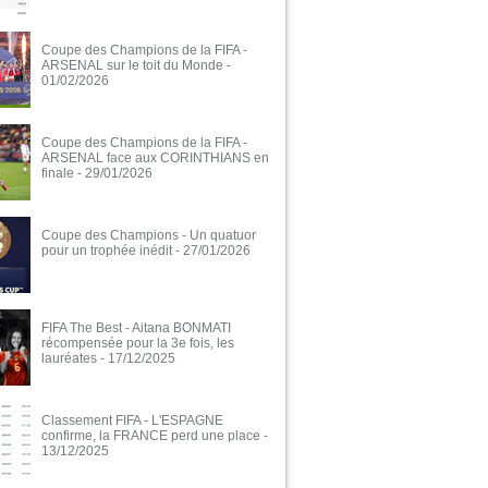
Coupe des Champions de la FIFA -
ARSENAL sur le toit du Monde
-
01/02/2026
Coupe des Champions de la FIFA -
ARSENAL face aux CORINTHIANS en
finale
- 29/01/2026
Coupe des Champions - Un quatuor
pour un trophée inédit
- 27/01/2026
FIFA The Best - Aitana BONMATI
récompensée pour la 3e fois, les
lauréates
- 17/12/2025
Classement FIFA - L'ESPAGNE
confirme, la FRANCE perd une place
-
13/12/2025