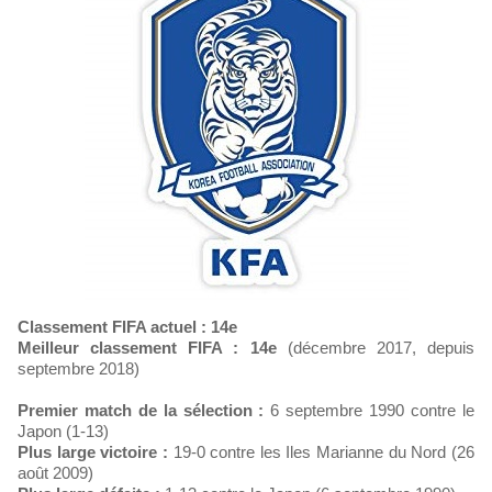
Classement FIFA actuel : 14e
Meilleur classement FIFA : 14e
(décembre 2017, depuis
septembre 2018)
Premier match de la sélection :
6 septembre 1990 contre le
Japon (1-13)
Plus large victoire :
19-0 contre les Iles Marianne du Nord (26
août 2009)