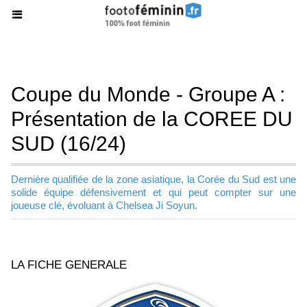
Coupe du Monde - Groupe A :
Présentation de la COREE DU
SUD (16/24)
Dernière qualifiée de la zone asiatique, la Corée du Sud est une
solide équipe défensivement et qui peut compter sur une
joueuse clé, évoluant à Chelsea Ji Soyun.
LA FICHE GENERALE