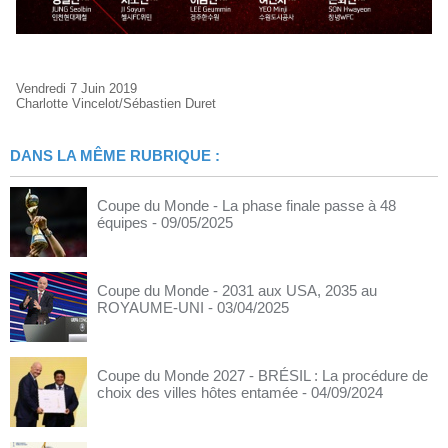
Vendredi 7 Juin 2019
Charlotte Vincelot/Sébastien Duret
DANS LA MÊME RUBRIQUE :
Coupe du Monde - La phase finale passe à 48
équipes
- 09/05/2025
Coupe du Monde - 2031 aux USA, 2035 au
ROYAUME-UNI
- 03/04/2025
Coupe du Monde 2027 - BRÉSIL : La procédure de
choix des villes hôtes entamée
- 04/09/2024