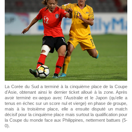
La Corée du Sud a terminé à la cinquième place de la Coupe
d'Asie, obtenant ainsi le dernier ticket alloué à la zone. Après
avoir terminé ex-aequo avec l'Australie et le Japon (qu'elle a
tenus en échec sur un score nul et vierge) en phase de groupe,
mais à la troisième place, elle a ensuite disputé un match
décisif pour la cinquième place mais surtout la qualification pour
la Coupe du monde face aux Philippines, nettement battues (5-
0).