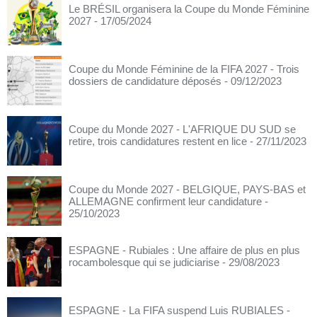
Le BRÉSIL organisera la Coupe du Monde Féminine
2027
- 17/05/2024
Coupe du Monde Féminine de la FIFA 2027 - Trois
dossiers de candidature déposés
- 09/12/2023
Coupe du Monde 2027 - L'AFRIQUE DU SUD se
retire, trois candidatures restent en lice
- 27/11/2023
Coupe du Monde 2027 - BELGIQUE, PAYS-BAS et
ALLEMAGNE confirment leur candidature
-
25/10/2023
ESPAGNE - Rubiales : Une affaire de plus en plus
rocambolesque qui se judiciarise
- 29/08/2023
ESPAGNE - La FIFA suspend Luis RUBIALES
-