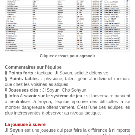
Cliquez dessus pour agrandir
Commentaires sur l’équipe
§ Points forts :
tactique, Ji Soyun, solidité défensive
§ Points faibles :
physique, talent général individuel moindre
que chez les voisines asiatiques
§ Joueuses clés :
Ji Soyun, Cho Sohyun
§ Infos à savoir sur le système de jeu :
si l'adversaire parvient
à neutraliser Ji Soyun, l'équipe éprouve des difficultés à se
montrer dangereuse offensivement. C'est l'une des équipes les
plus intéressantes à observer au niveau tactique.
La joueuse à suivre
Ji Soyun
est une joueuse qui peut faire la différence à n'importe