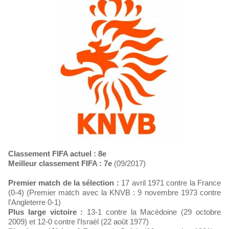
Classement FIFA actuel : 8e
Meilleur classement FIFA : 7e
(09/2017)
Premier match de la sélection :
17 avril 1971 contre la France
(0-4) (Premier match avec la KNVB : 9 novembre 1973 contre
l'Angleterre 0-1)
Plus large victoire :
13-1 contre la Macédoine (29 octobre
2009) et 12-0 contre l'Israël (22 août 1977)