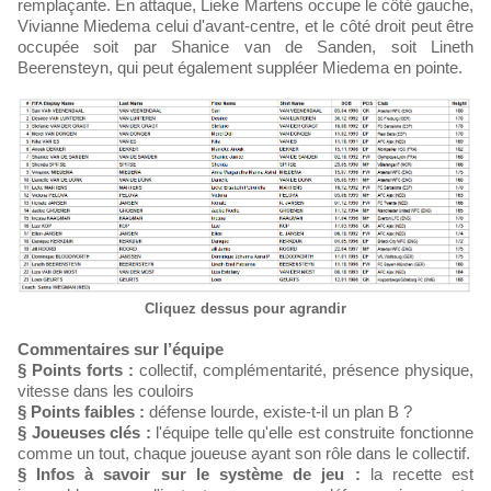
remplaçante. En attaque, Lieke Martens occupe le côté gauche,
Vivianne Miedema celui d'avant-centre, et le côté droit peut être
occupée soit par Shanice van de Sanden, soit Lineth
Beerensteyn, qui peut également suppléer Miedema en pointe.
Cliquez dessus pour agrandir
Commentaires sur l’équipe
§ Points forts :
collectif, complémentarité, présence physique,
vitesse dans les couloirs
§ Points faibles :
défense lourde, existe-t-il un plan B ?
§ Joueuses clés :
l'équipe telle qu'elle est construite fonctionne
comme un tout, chaque joueuse ayant son rôle dans le collectif.
§ Infos à savoir sur le système de jeu :
la recette est