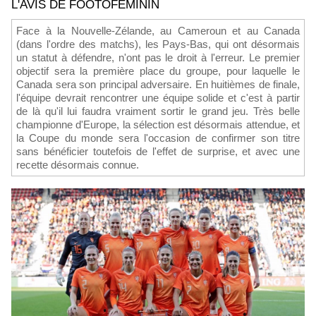
L'AVIS DE FOOTOFEMININ
Face à la Nouvelle-Zélande, au Cameroun et au Canada
(dans l'ordre des matchs), les Pays-Bas, qui ont désormais
un statut à défendre, n'ont pas le droit à l'erreur. Le premier
objectif sera la première place du groupe, pour laquelle le
Canada sera son principal adversaire. En huitièmes de finale,
l'équipe devrait rencontrer une équipe solide et c'est à partir
de là qu'il lui faudra vraiment sortir le grand jeu. Très belle
championne d'Europe, la sélection est désormais attendue, et
la Coupe du monde sera l'occasion de confirmer son titre
sans bénéficier toutefois de l'effet de surprise, et avec une
recette désormais connue.