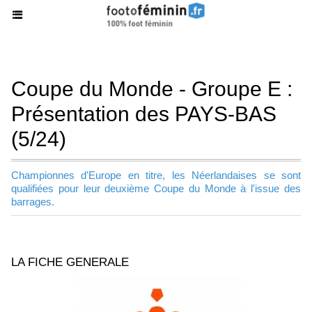
Coupe du Monde - Groupe E :
Présentation des PAYS-BAS
(5/24)
Championnes d'Europe en titre, les Néerlandaises se sont
qualifiées pour leur deuxième Coupe du Monde à l'issue des
barrages.
LA FICHE GENERALE