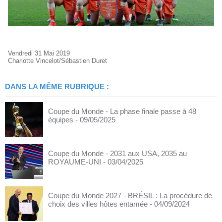
Vendredi 31 Mai 2019
Charlotte Vincelot/Sébastien Duret
DANS LA MÊME RUBRIQUE :
Coupe du Monde - La phase finale passe à 48
équipes
- 09/05/2025
Coupe du Monde - 2031 aux USA, 2035 au
ROYAUME-UNI
- 03/04/2025
Coupe du Monde 2027 - BRÉSIL : La procédure de
choix des villes hôtes entamée
- 04/09/2024