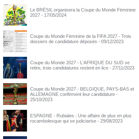
Le BRÉSIL organisera la Coupe du Monde Féminine
2027
- 17/05/2024
Coupe du Monde Féminine de la FIFA 2027 - Trois
dossiers de candidature déposés
- 09/12/2023
Coupe du Monde 2027 - L'AFRIQUE DU SUD se
retire, trois candidatures restent en lice
- 27/11/2023
Coupe du Monde 2027 - BELGIQUE, PAYS-BAS et
ALLEMAGNE confirment leur candidature
-
25/10/2023
ESPAGNE - Rubiales : Une affaire de plus en plus
rocambolesque qui se judiciarise
- 29/08/2023